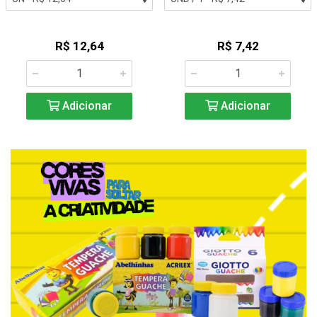
R$ 12,64
R$ 7,42
Adicionar
Adicionar