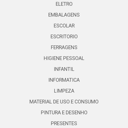
ELETRO
EMBALAGENS
ESCOLAR
ESCRITORIO
FERRAGENS
HIGIENE PESSOAL
INFANTIL
INFORMATICA
LIMPEZA
MATERIAL DE USO E CONSUMO
PINTURA E DESENHO
PRESENTES