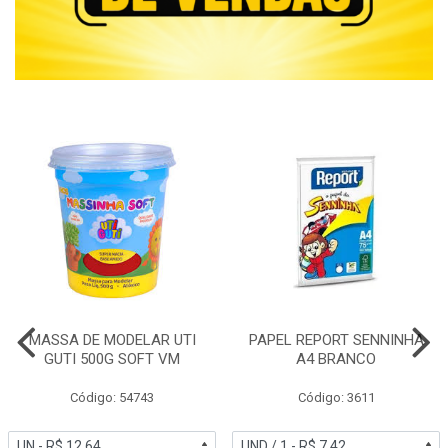
MASSA DE MODELAR UTI
PAPEL REPORT SENNINHA
GUTI 500G SOFT VM
A4 BRANCO
Código: 54743
Código: 3611