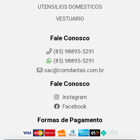
UTENSILIOS DOMESTICOS
VESTUARIO
Fale Conosco
(85) 98895-5291
(85) 98895-5291
sac@comdantas.com.br
Fale Conosco
Instagram
Facebook
Formas de Pagamento