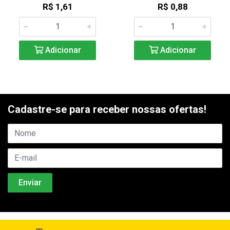
R$ 1,61
R$ 0,88
Adicionar
Adicionar
Cadastre-se para receber nossas ofertas!