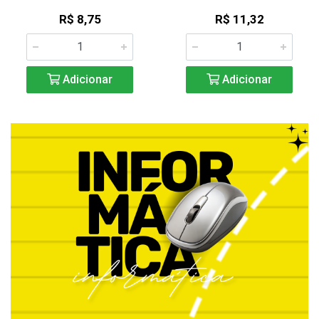
R$ 8,75
R$ 11,32
Adicionar
Adicionar