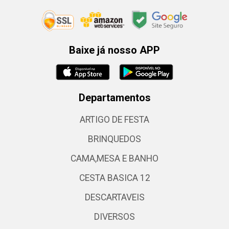
Baixe já nosso APP
Departamentos
ARTIGO DE FESTA
BRINQUEDOS
CAMA,MESA E BANHO
CESTA BASICA 12
DESCARTAVEIS
DIVERSOS