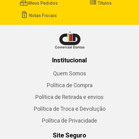
Meus Pedidos
Títulos
Notas Fiscais
Institucional
Quem Somos
Política de Compra
Política de Retirada e envios
Política de Troca e Devolução
Política de Privacidade
Site Seguro