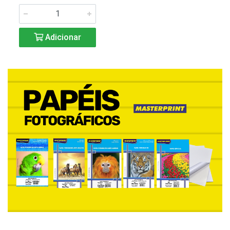
Adicionar