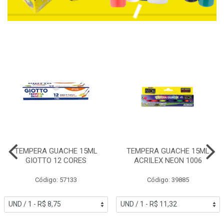
TEMPERA GUACHE 15ML
TEMPERA GUACHE 15ML
GIOTTO 12 CORES
ACRILEX NEON 1006
Código: 57133
Código: 39885