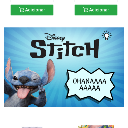
Adicionar
Adicionar