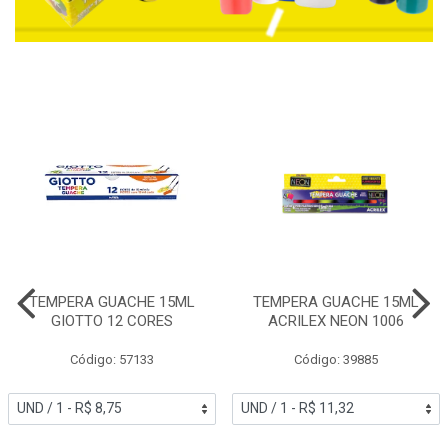
TEMPERA GUACHE 15ML
TEMPERA GUACHE 15ML
GIOTTO 12 CORES
ACRILEX NEON 1006
Código: 57133
Código: 39885