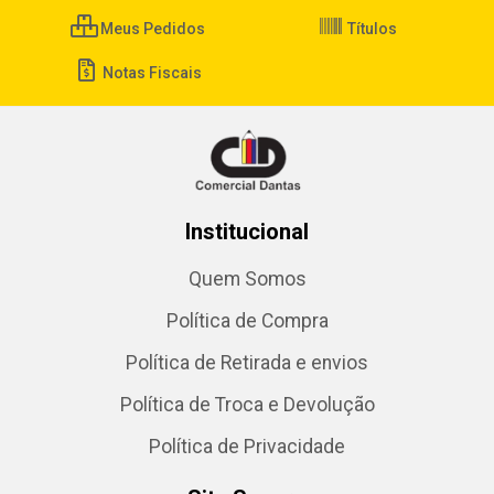
Meus Pedidos
Títulos
Notas Fiscais
Institucional
Quem Somos
Política de Compra
Política de Retirada e envios
Política de Troca e Devolução
Política de Privacidade