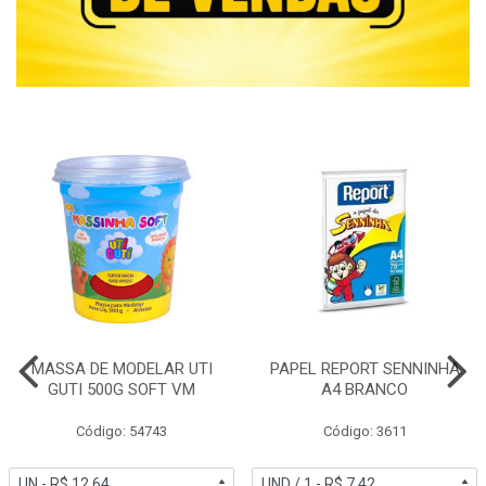
MASSA DE MODELAR UTI
PAPEL REPORT SENNINHA
GUTI 500G SOFT VM
A4 BRANCO
Código: 54743
Código: 3611