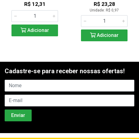
R$ 12,31
R$ 23,28
Unidade: R$ 0,97
Adicionar
Adicionar
Cadastre-se para receber nossas ofertas!