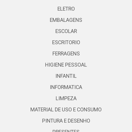
ELETRO
EMBALAGENS
ESCOLAR
ESCRITORIO
FERRAGENS
HIGIENE PESSOAL
INFANTIL
INFORMATICA
LIMPEZA
MATERIAL DE USO E CONSUMO
PINTURA E DESENHO