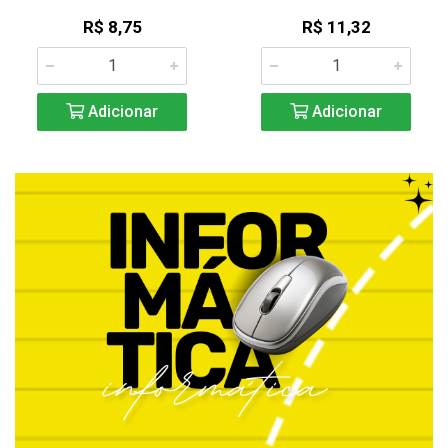
R$ 8,75
R$ 11,32
Adicionar
Adicionar