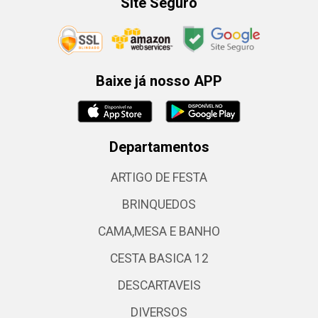
Site Seguro
Baixe já nosso APP
Departamentos
ARTIGO DE FESTA
BRINQUEDOS
CAMA,MESA E BANHO
CESTA BASICA 12
DESCARTAVEIS
DIVERSOS