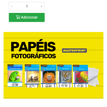
Adicionar