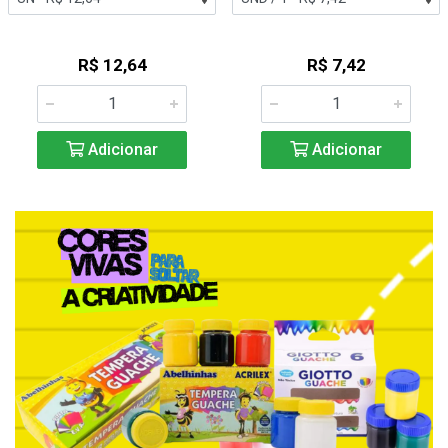
R$ 12,64
R$ 7,42
Adicionar
Adicionar