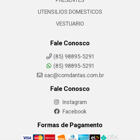
PRESENTES
UTENSILIOS DOMESTICOS
VESTUARIO
Fale Conosco
(85) 98895-5291
(85) 98895-5291
sac@comdantas.com.br
Fale Conosco
Instagram
Facebook
Formas de Pagamento