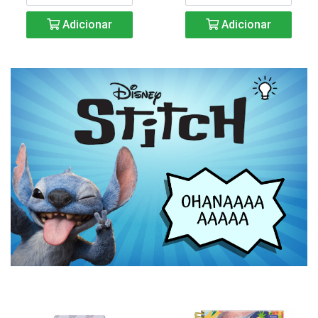
Adicionar
Adicionar