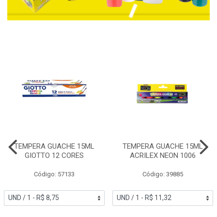
TEMPERA GUACHE 15ML
TEMPERA GUACHE 15ML
GIOTTO 12 CORES
ACRILEX NEON 1006
Código: 57133
Código: 39885