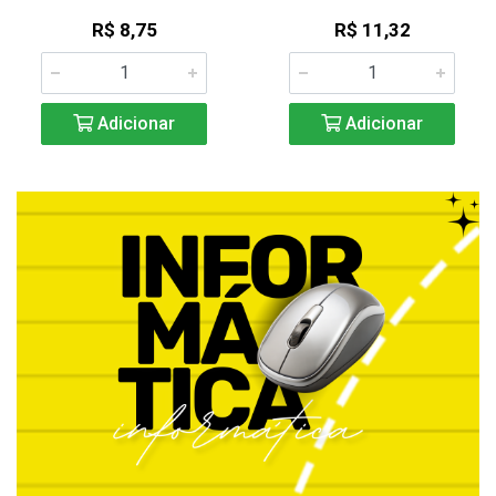
R$ 8,75
R$ 11,32
Adicionar
Adicionar