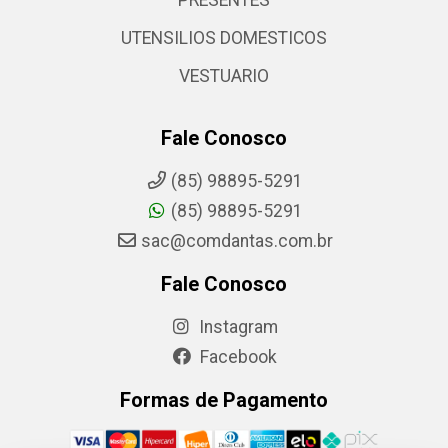
PRESENTES
UTENSILIOS DOMESTICOS
VESTUARIO
Fale Conosco
(85) 98895-5291
(85) 98895-5291
sac@comdantas.com.br
Fale Conosco
Instagram
Facebook
Formas de Pagamento