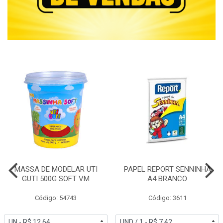
MASSA DE MODELAR UTI
PAPEL REPORT SENNINHA
GUTI 500G SOFT VM
A4 BRANCO
Código: 54743
Código: 3611