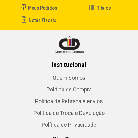
Meus Pedidos
Títulos
Notas Fiscais
Institucional
Quem Somos
Política de Compra
Política de Retirada e envios
Política de Troca e Devolução
Política de Privacidade