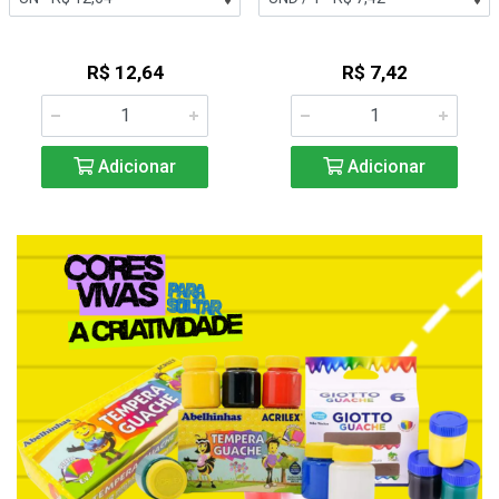
R$ 12,64
R$ 7,42
Adicionar
Adicionar