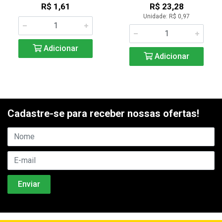
R$ 1,61
R$ 23,28
Unidade: R$ 0,97
Adicionar
Adicionar
Cadastre-se para receber nossas ofertas!