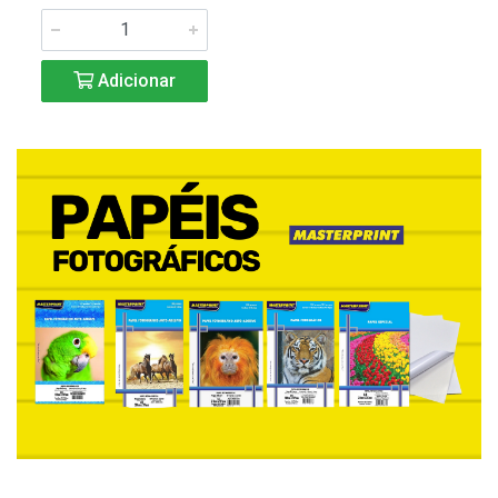
Adicionar