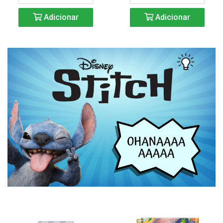
Adicionar
Adicionar