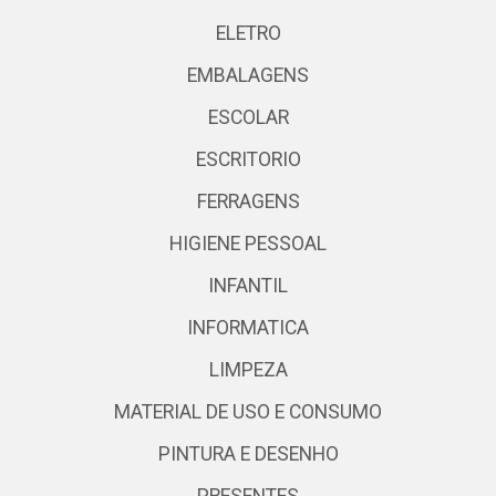
ELETRO
EMBALAGENS
ESCOLAR
ESCRITORIO
FERRAGENS
HIGIENE PESSOAL
INFANTIL
INFORMATICA
LIMPEZA
MATERIAL DE USO E CONSUMO
PINTURA E DESENHO