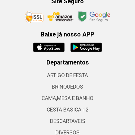
Site Seguro
Baixe já nosso APP
Departamentos
ARTIGO DE FESTA
BRINQUEDOS
CAMA,MESA E BANHO
CESTA BASICA 12
DESCARTAVEIS
DIVERSOS