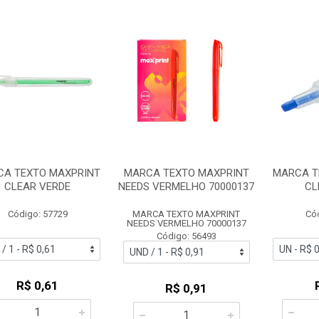
A TEXTO MAXPRINT
MARCA TEXTO MAXPRINT
MARCA T
CLEAR VERDE
NEEDS VERMELHO 70000137
CL
Código: 57729
MARCA TEXTO MAXPRINT
Có
NEEDS VERMELHO 70000137
Código: 56493
R$ 0,61
R$ 0,91