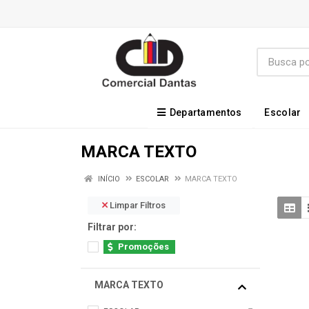
Departamentos
Escolar
MARCA TEXTO
INÍCIO
ESCOLAR
MARCA TEXTO
Limpar Filtros
Filtrar por:
Promoções
MARCA TEXTO