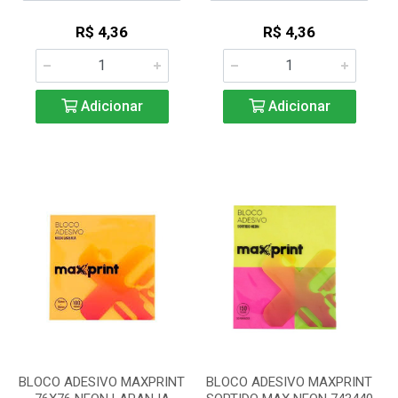
R$ 4,36
R$ 4,36
Adicionar
Adicionar
BLOCO ADESIVO MAXPRINT
BLOCO ADESIVO MAXPRINT