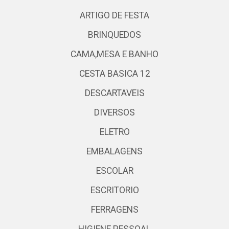
ARTIGO DE FESTA
BRINQUEDOS
CAMA,MESA E BANHO
CESTA BASICA 12
DESCARTAVEIS
DIVERSOS
ELETRO
EMBALAGENS
ESCOLAR
ESCRITORIO
FERRAGENS