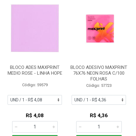
BLOCO ADES MAXPRINT
BLOCO ADESIVO MAXPRINT
MEDIO ROSE - LINHA HOPE
76X76 NEON ROSA C/100
FOLHAS
Código: 59579
Código: 57723
R$ 4,08
R$ 4,36