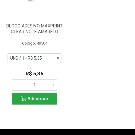
BLOCO ADESIVO MAXPRINT
CLEAR NOTE AMARELO
Código: 49504
R$ 5,35
Adicionar