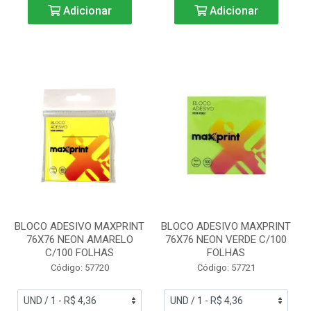
Adicionar
Adicionar
BLOCO ADESIVO MAXPRINT
BLOCO ADESIVO MAXPRINT
76X76 NEON AMARELO
76X76 NEON VERDE C/100
C/100 FOLHAS
FOLHAS
Código: 57720
Código: 57721