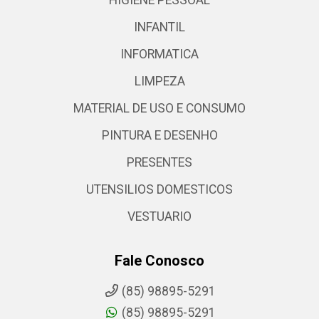
HIGIENE PESSOAL
INFANTIL
INFORMATICA
LIMPEZA
MATERIAL DE USO E CONSUMO
PINTURA E DESENHO
PRESENTES
UTENSILIOS DOMESTICOS
VESTUARIO
Fale Conosco
(85) 98895-5291
(85) 98895-5291