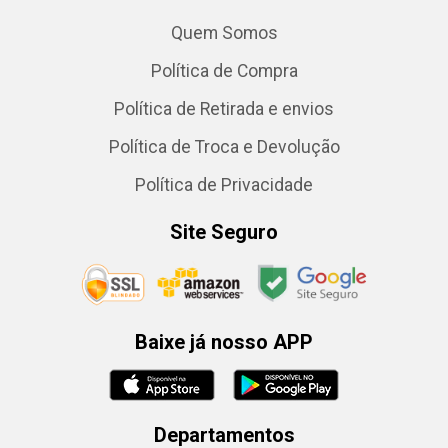
Quem Somos
Política de Compra
Política de Retirada e envios
Política de Troca e Devolução
Política de Privacidade
Site Seguro
Baixe já nosso APP
Departamentos