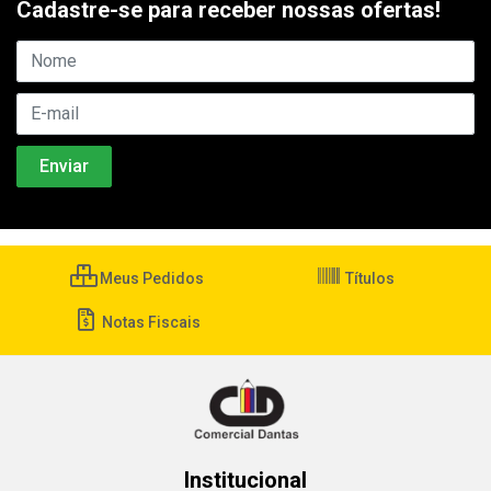
Cadastre-se para receber nossas ofertas!
Meus Pedidos
Títulos
Notas Fiscais
Institucional