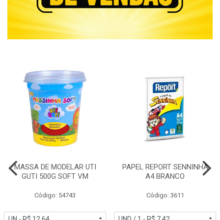
MASSA DE MODELAR UTI
PAPEL REPORT SENNINHA
GUTI 500G SOFT VM
A4 BRANCO
Código: 54743
Código: 3611