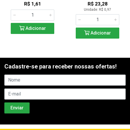
R$ 1,61
R$ 23,28
Unidade: R$ 0,97
Adicionar
Adicionar
Cadastre-se para receber nossas ofertas!