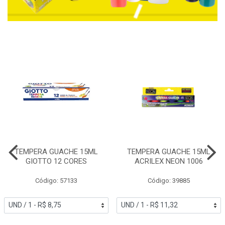
TEMPERA GUACHE 15ML
TEMPERA GUACHE 15ML
GIOTTO 12 CORES
ACRILEX NEON 1006
Código: 57133
Código: 39885