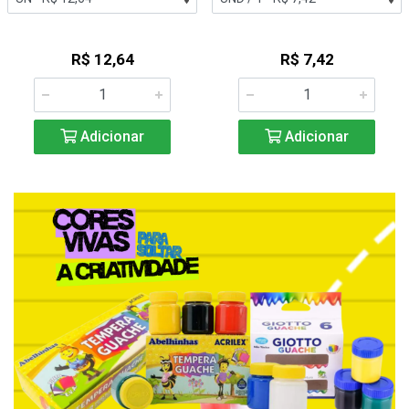
R$ 12,64
R$ 7,42
Adicionar
Adicionar