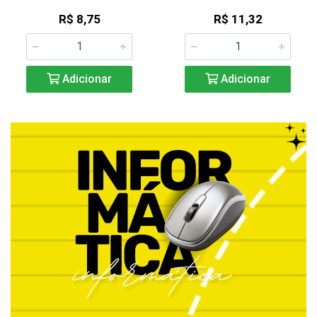
R$ 8,75
R$ 11,32
Adicionar
Adicionar