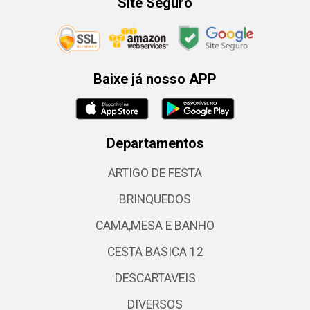
Site Seguro
Baixe já nosso APP
Departamentos
ARTIGO DE FESTA
BRINQUEDOS
CAMA,MESA E BANHO
CESTA BASICA 12
DESCARTAVEIS
DIVERSOS