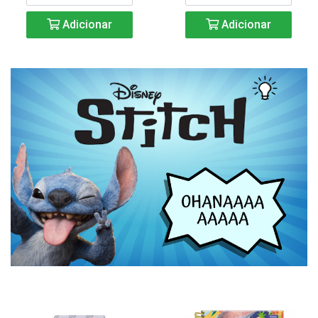
Adicionar
Adicionar