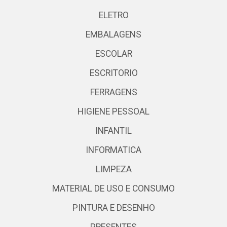
ELETRO
EMBALAGENS
ESCOLAR
ESCRITORIO
FERRAGENS
HIGIENE PESSOAL
INFANTIL
INFORMATICA
LIMPEZA
MATERIAL DE USO E CONSUMO
PINTURA E DESENHO