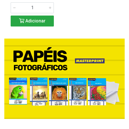
Adicionar