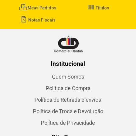
Meus Pedidos
Títulos
Notas Fiscais
Institucional
Quem Somos
Política de Compra
Política de Retirada e envios
Política de Troca e Devolução
Política de Privacidade