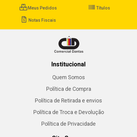
Meus Pedidos
Títulos
Notas Fiscais
Institucional
Quem Somos
Política de Compra
Política de Retirada e envios
Política de Troca e Devolução
Política de Privacidade