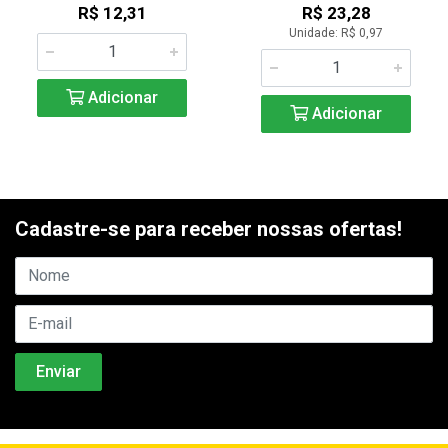
R$ 12,31
R$ 23,28
Unidade: R$ 0,97
Adicionar
Adicionar
Cadastre-se para receber nossas ofertas!