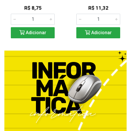
R$ 8,75
R$ 11,32
Adicionar
Adicionar