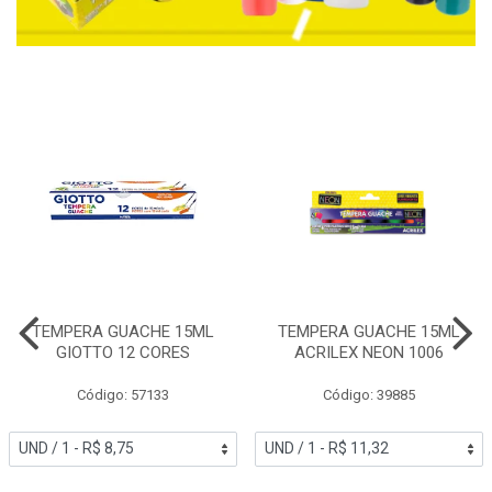
TEMPERA GUACHE 15ML
TEMPERA GUACHE 15ML
GIOTTO 12 CORES
ACRILEX NEON 1006
Código: 57133
Código: 39885