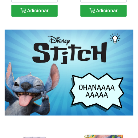
Adicionar
Adicionar