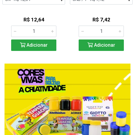
R$ 12,64
R$ 7,42
Adicionar
Adicionar