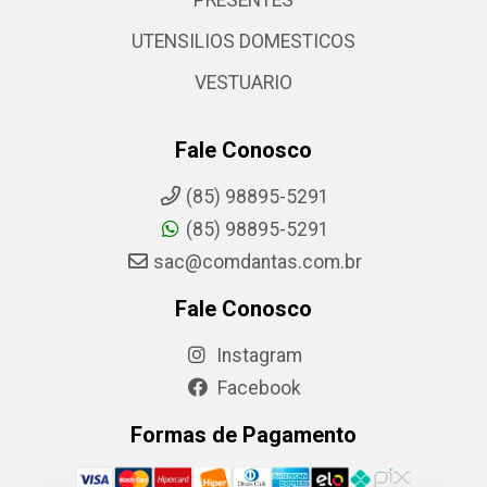
PRESENTES
UTENSILIOS DOMESTICOS
VESTUARIO
Fale Conosco
(85) 98895-5291
(85) 98895-5291
sac@comdantas.com.br
Fale Conosco
Instagram
Facebook
Formas de Pagamento