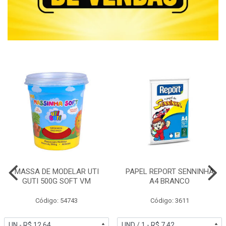
MASSA DE MODELAR UTI
PAPEL REPORT SENNINHA
GUTI 500G SOFT VM
A4 BRANCO
Código: 54743
Código: 3611