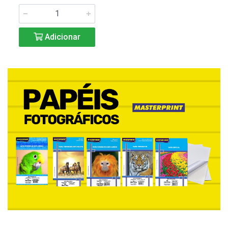
Adicionar