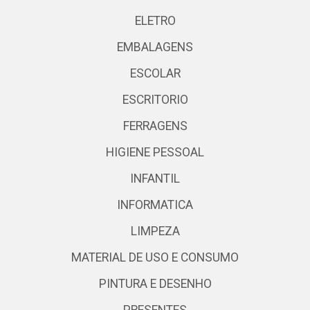
ELETRO
EMBALAGENS
ESCOLAR
ESCRITORIO
FERRAGENS
HIGIENE PESSOAL
INFANTIL
INFORMATICA
LIMPEZA
MATERIAL DE USO E CONSUMO
PINTURA E DESENHO