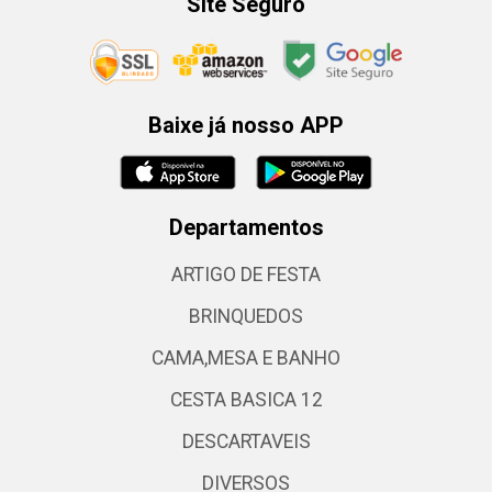
Site Seguro
Baixe já nosso APP
Departamentos
ARTIGO DE FESTA
BRINQUEDOS
CAMA,MESA E BANHO
CESTA BASICA 12
DESCARTAVEIS
DIVERSOS