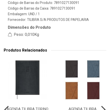
Código de Barras do Produto: 7891027130091
Código de Barras da Caixa: 7891027130091
Embalagem: UND / 1
Fornecedor:
TILIBRA S/A PRODUTOS DE PAPELARIA
Dimensões do Produto
Peso: 0,010Kg
Produtos Relacionados
AGENDA TILIBRA TORINO
AGENDA TILIBRA