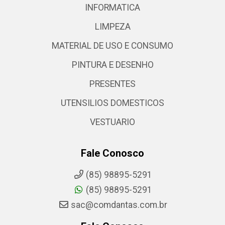
INFORMATICA
LIMPEZA
MATERIAL DE USO E CONSUMO
PINTURA E DESENHO
PRESENTES
UTENSILIOS DOMESTICOS
VESTUARIO
Fale Conosco
(85) 98895-5291
(85) 98895-5291
sac@comdantas.com.br