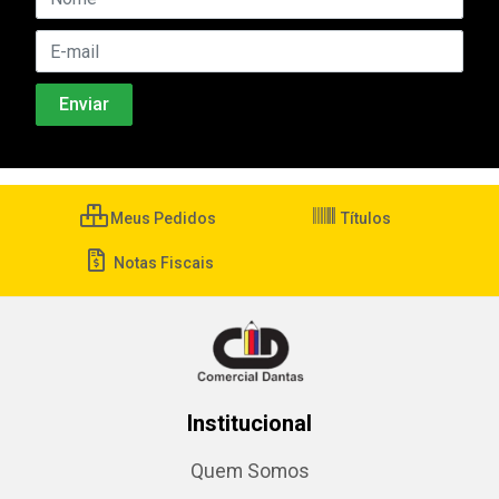
Meus Pedidos
Títulos
Notas Fiscais
Institucional
Quem Somos