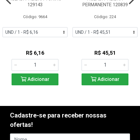
129143
PERMANENTE 120839
Código: 9664
Código: 224
R$ 6,16
R$ 45,51
Adicionar
Adicionar
Cadastre-se para receber nossas
ofertas!