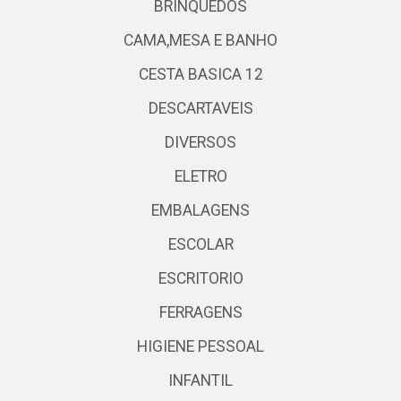
BRINQUEDOS
CAMA,MESA E BANHO
CESTA BASICA 12
DESCARTAVEIS
DIVERSOS
ELETRO
EMBALAGENS
ESCOLAR
ESCRITORIO
FERRAGENS
HIGIENE PESSOAL
INFANTIL