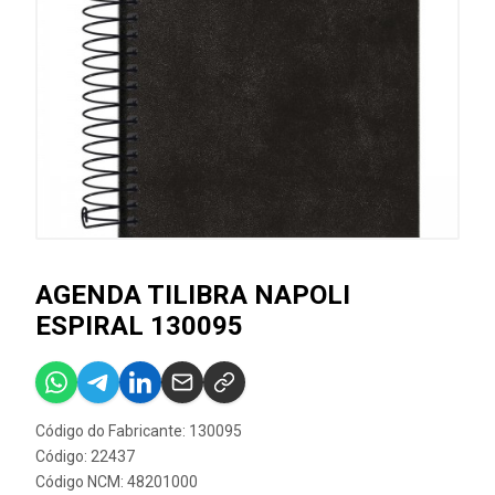
AGENDA TILIBRA NAPOLI
ESPIRAL 130095
Código do Fabricante: 130095
Código: 22437
Código NCM: 48201000