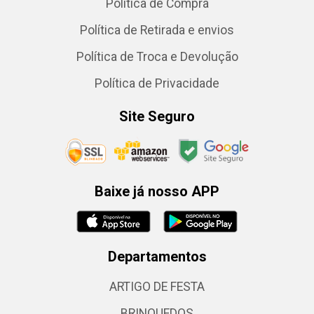
Política de Compra
Política de Retirada e envios
Política de Troca e Devolução
Política de Privacidade
Site Seguro
Baixe já nosso APP
Departamentos
ARTIGO DE FESTA
BRINQUEDOS