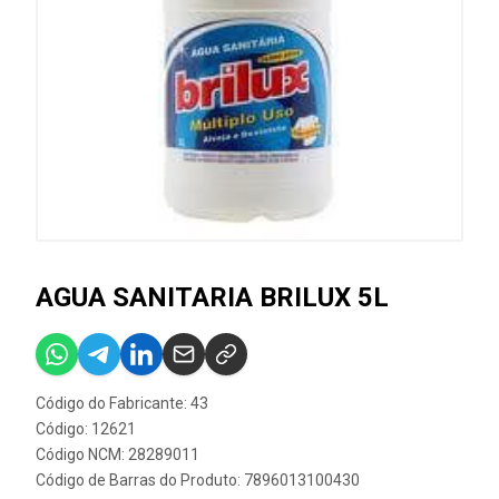
AGUA SANITARIA BRILUX 5L
Código do Fabricante: 43
Código: 12621
Código NCM: 28289011
Código de Barras do Produto: 7896013100430