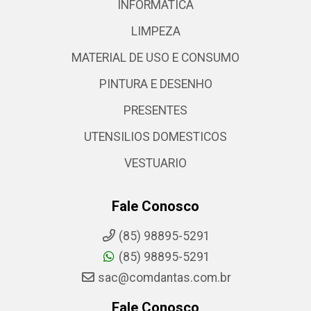
INFORMATICA
LIMPEZA
MATERIAL DE USO E CONSUMO
PINTURA E DESENHO
PRESENTES
UTENSILIOS DOMESTICOS
VESTUARIO
Fale Conosco
(85) 98895-5291
(85) 98895-5291
sac@comdantas.com.br
Fale Conosco