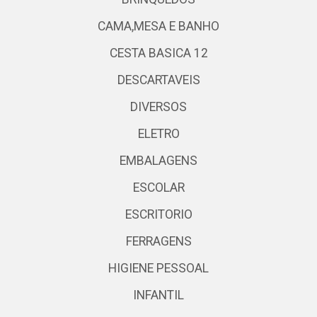
CAMA,MESA E BANHO
CESTA BASICA 12
DESCARTAVEIS
DIVERSOS
ELETRO
EMBALAGENS
ESCOLAR
ESCRITORIO
FERRAGENS
HIGIENE PESSOAL
INFANTIL