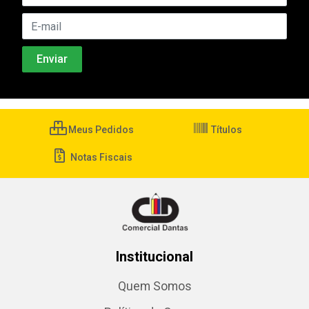
Meus Pedidos
Títulos
Notas Fiscais
Institucional
Quem Somos