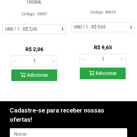
1000ML
Código: 40610
Código: 10097
R$ 9,65
R$ 2,06
Adicionar
Adicionar
Cadastre-se para receber nossas
ofertas!