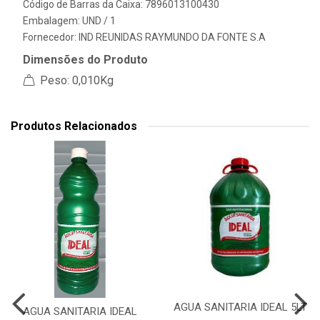
Código de Barras da Caixa: 7896013100430
Embalagem: UND / 1
Fornecedor:
IND REUNIDAS RAYMUNDO DA FONTE S.A
Dimensões do Produto
Peso: 0,010Kg
Produtos Relacionados
AGUA SANITARIA IDEAL 5LT
AGUA SANITARIA IDEAL