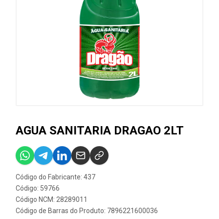
AGUA SANITARIA DRAGAO 2LT
Código do Fabricante: 437
Código: 59766
Código NCM: 28289011
Código de Barras do Produto: 7896221600036