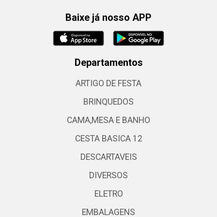
Baixe já nosso APP
Departamentos
ARTIGO DE FESTA
BRINQUEDOS
CAMA,MESA E BANHO
CESTA BASICA 12
DESCARTAVEIS
DIVERSOS
ELETRO
EMBALAGENS