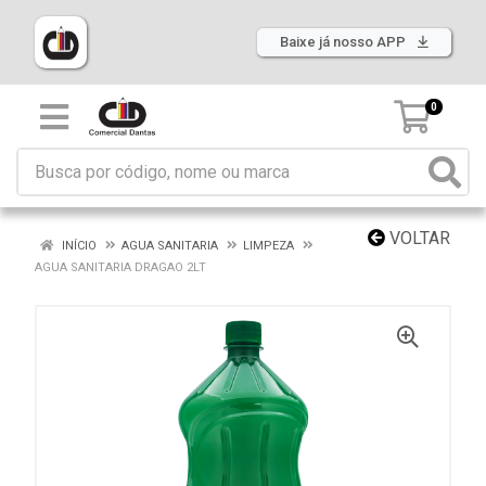
Baixe já nosso APP
0
VOLTAR
INÍCIO
AGUA SANITARIA
LIMPEZA
AGUA SANITARIA DRAGAO 2LT