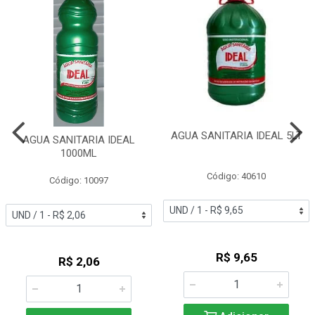
AGUA SANITARIA IDEAL 5LT
AGUA SANITARIA IDEAL
1000ML
Código: 40610
Código: 10097
R$ 9,65
R$ 2,06