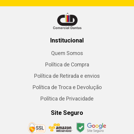
Institucional
Quem Somos
Política de Compra
Política de Retirada e envios
Política de Troca e Devolução
Política de Privacidade
Site Seguro