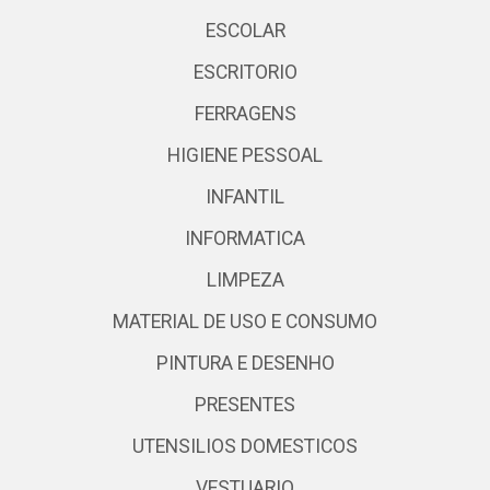
ESCOLAR
ESCRITORIO
FERRAGENS
HIGIENE PESSOAL
INFANTIL
INFORMATICA
LIMPEZA
MATERIAL DE USO E CONSUMO
PINTURA E DESENHO
PRESENTES
UTENSILIOS DOMESTICOS
VESTUARIO