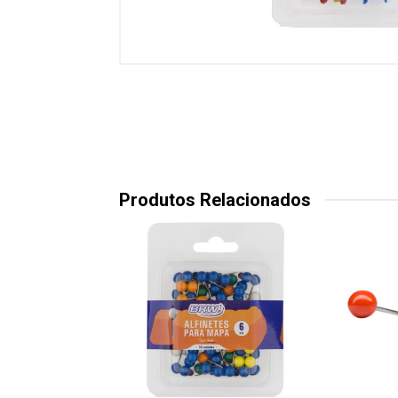
Produtos Relacionados