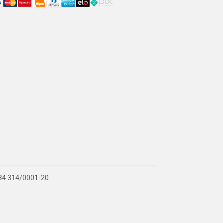
.884.314/0001-20