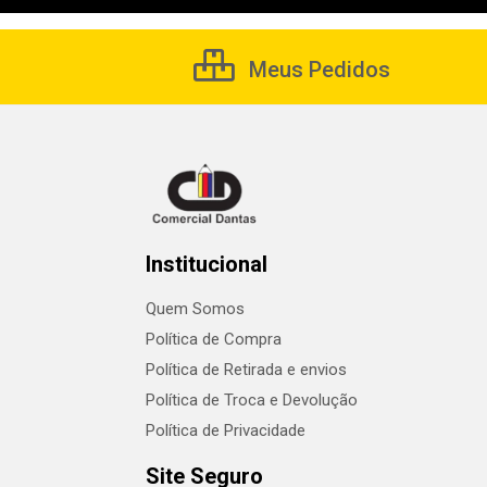
Meus Pedidos
Institucional
Quem Somos
Política de Compra
Política de Retirada e envios
Política de Troca e Devolução
Política de Privacidade
Site Seguro