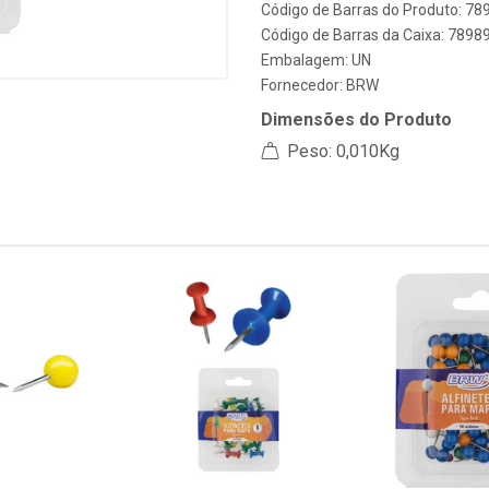
Código de Barras do Produto: 7
Código de Barras da Caixa: 789
Embalagem: UN
Fornecedor:
BRW
Dimensões do Produto
Peso: 0,010Kg