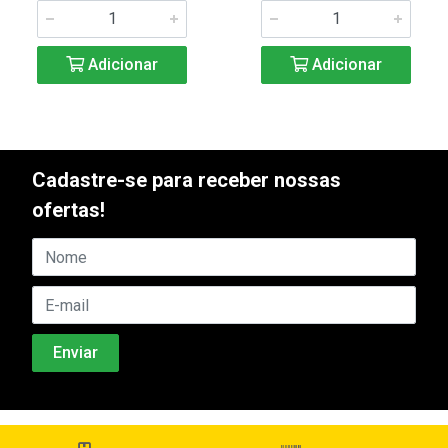
Adicionar
Adicionar
Cadastre-se para receber nossas
ofertas!