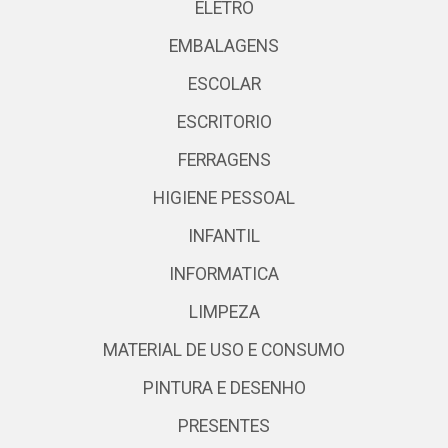
ELETRO
EMBALAGENS
ESCOLAR
ESCRITORIO
FERRAGENS
HIGIENE PESSOAL
INFANTIL
INFORMATICA
LIMPEZA
MATERIAL DE USO E CONSUMO
PINTURA E DESENHO
PRESENTES