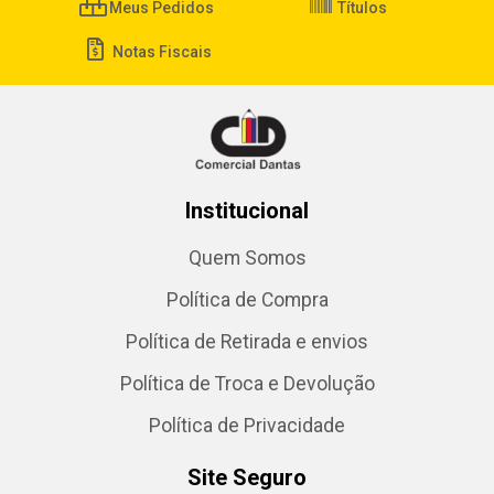
Meus Pedidos
Títulos
Notas Fiscais
Institucional
Quem Somos
Política de Compra
Política de Retirada e envios
Política de Troca e Devolução
Política de Privacidade
Site Seguro