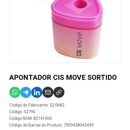
APONTADOR CIS MOVE SORTIDO
Código do Fabricante: 52.0682
Código: 52790
Código NCM: 82141000
Código de Barras do Produto: 7909438043449