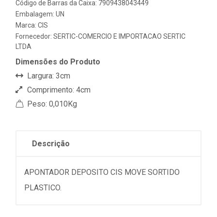
Código de Barras da Caixa: 7909438043449
Embalagem: UN
Marca:
CIS
Fornecedor:
SERTIC-COMERCIO E IMPORTACAO SERTIC
LTDA
Dimensões do Produto
Largura: 3cm
Comprimento: 4cm
Peso: 0,010Kg
Descrição
APONTADOR DEPOSITO CIS MOVE SORTIDO
PLASTICO.