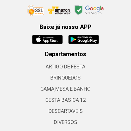
Baixe já nosso APP
Departamentos
ARTIGO DE FESTA
BRINQUEDOS
CAMA,MESA E BANHO
CESTA BASICA 12
DESCARTAVEIS
DIVERSOS