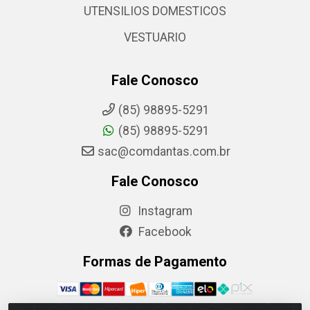
UTENSILIOS DOMESTICOS
VESTUARIO
Fale Conosco
(85) 98895-5291
(85) 98895-5291
sac@comdantas.com.br
Fale Conosco
Instagram
Facebook
Formas de Pagamento