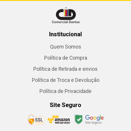
Institucional
Quem Somos
Política de Compra
Política de Retirada e envios
Política de Troca e Devolução
Política de Privacidade
Site Seguro