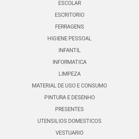
ESCOLAR
ESCRITORIO
FERRAGENS
HIGIENE PESSOAL
INFANTIL
INFORMATICA
LIMPEZA
MATERIAL DE USO E CONSUMO
PINTURA E DESENHO
PRESENTES
UTENSILIOS DOMESTICOS
VESTUARIO