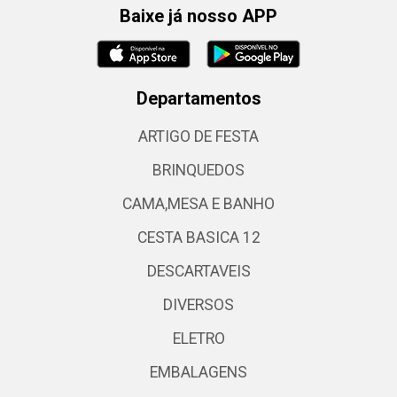
Baixe já nosso APP
Departamentos
ARTIGO DE FESTA
BRINQUEDOS
CAMA,MESA E BANHO
CESTA BASICA 12
DESCARTAVEIS
DIVERSOS
ELETRO
EMBALAGENS