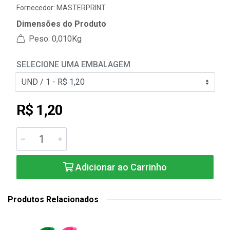
Fornecedor:
MASTERPRINT
Dimensões do Produto
Peso: 0,010Kg
SELECIONE UMA EMBALAGEM
R$ 1,20
Adicionar ao Carrinho
Produtos Relacionados