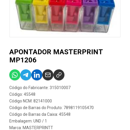
APONTADOR MASTERPRINT
MP1206
Código do Fabricante: 315010007
Código: 45548
Código NCM: 82141000
Código de Barras do Produto: 7898119105470
Código de Barras da Caixa: 45548
Embalagem: UND / 1
Marca:
MASTERPRINTT