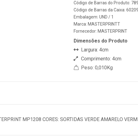
Código de Barras do Produto: 7
Código de Barras da Caixa: 6020
Embalagem: UND / 1
Marca:
MASTERPRINTT
Fornecedor:
MASTERPRINT
Dimensões do Produto
Largura: 4cm
Comprimento: 4cm
Peso: 0,010Kg
ERPRINT MP1208 CORES: SORTIDAS VERDE AMARELO VERM