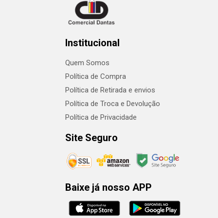
Institucional
Quem Somos
Política de Compra
Política de Retirada e envios
Política de Troca e Devolução
Política de Privacidade
Site Seguro
Baixe já nosso APP