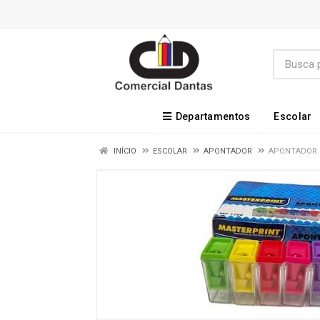
Departamentos
Escolar
INÍCIO
ESCOLAR
APONTADOR
APONTADOR 