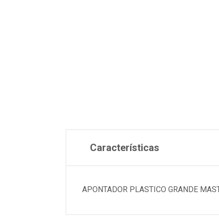
Características
APONTADOR PLASTICO GRANDE MAST