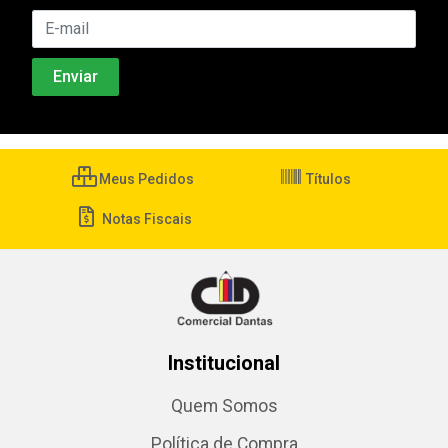
Meus Pedidos
Títulos
Notas Fiscais
Institucional
Quem Somos
Política de Compra