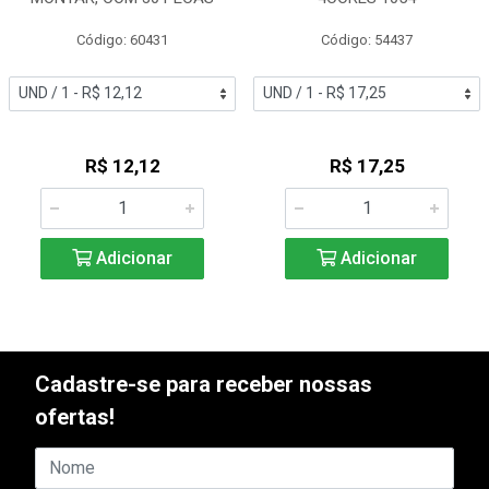
Código: 60431
Código: 54437
R$ 12,12
R$ 17,25
Adicionar
Adicionar
Cadastre-se para receber nossas
ofertas!