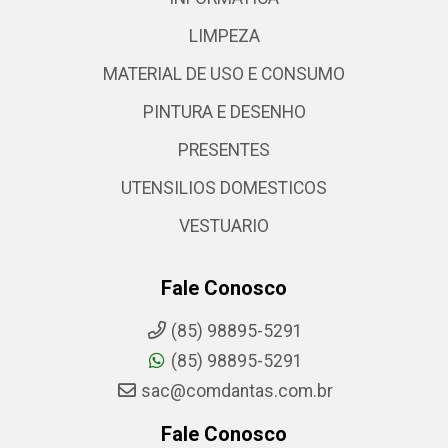
LIMPEZA
MATERIAL DE USO E CONSUMO
PINTURA E DESENHO
PRESENTES
UTENSILIOS DOMESTICOS
VESTUARIO
Fale Conosco
(85) 98895-5291
(85) 98895-5291
sac@comdantas.com.br
Fale Conosco