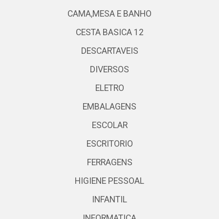
CAMA,MESA E BANHO
CESTA BASICA 12
DESCARTAVEIS
DIVERSOS
ELETRO
EMBALAGENS
ESCOLAR
ESCRITORIO
FERRAGENS
HIGIENE PESSOAL
INFANTIL
INFORMATICA