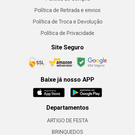
Política de Retirada e envios
Política de Troca e Devolução
Política de Privacidade
Site Seguro
Baixe já nosso APP
Departamentos
ARTIGO DE FESTA
BRINQUEDOS