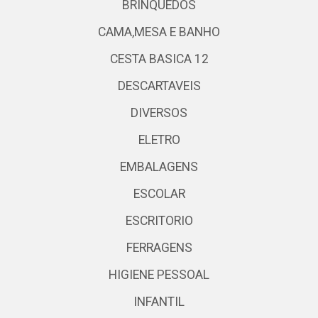
BRINQUEDOS
CAMA,MESA E BANHO
CESTA BASICA 12
DESCARTAVEIS
DIVERSOS
ELETRO
EMBALAGENS
ESCOLAR
ESCRITORIO
FERRAGENS
HIGIENE PESSOAL
INFANTIL