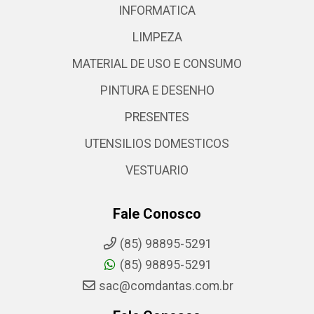
INFORMATICA
LIMPEZA
MATERIAL DE USO E CONSUMO
PINTURA E DESENHO
PRESENTES
UTENSILIOS DOMESTICOS
VESTUARIO
Fale Conosco
(85) 98895-5291
(85) 98895-5291
sac@comdantas.com.br