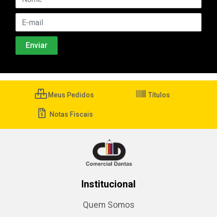
Meus Pedidos
Títulos
Notas Fiscais
Institucional
Quem Somos