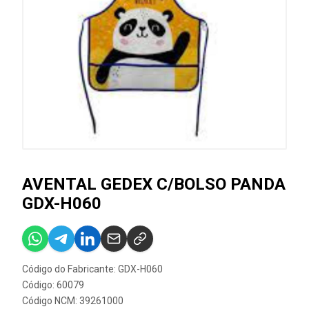
AVENTAL GEDEX C/BOLSO PANDA
GDX-H060
Código do Fabricante: GDX-H060
Código: 60079
Código NCM: 39261000