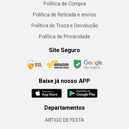
Política de Compra
Política de Retirada e envios
Política de Troca e Devolução
Política de Privacidade
Site Seguro
Baixe já nosso APP
Departamentos
ARTIGO DE FESTA