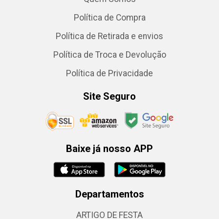
Política de Compra
Política de Retirada e envios
Política de Troca e Devolução
Política de Privacidade
Site Seguro
Baixe já nosso APP
Departamentos
ARTIGO DE FESTA