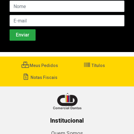
Meus Pedidos
Títulos
Notas Fiscais
Institucional
Quem Somos