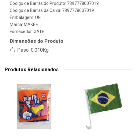
Código de Barras do Produto: 7897778007019
Código de Barras da Caixa: 7897778007019
Embalagem: UN
Marca:
MAKE+
Fornecedor:
GATE
Dimensões do Produto
Peso: 0,010Kg
Produtos Relacionados