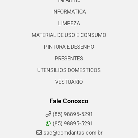
INFORMATICA
LIMPEZA
MATERIAL DE USO E CONSUMO
PINTURA E DESENHO
PRESENTES
UTENSILIOS DOMESTICOS
VESTUARIO
Fale Conosco
(85) 98895-5291
(85) 98895-5291
sac@comdantas.com.br