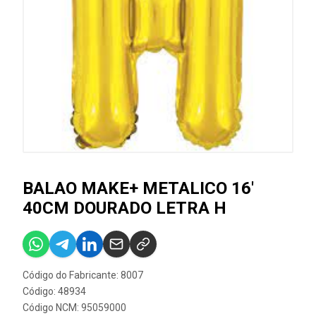
BALAO MAKE+ METALICO 16'
40CM DOURADO LETRA H
Código do Fabricante: 8007
Código: 48934
Código NCM: 95059000