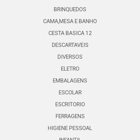
BRINQUEDOS
CAMA,MESA E BANHO
CESTA BASICA 12
DESCARTAVEIS
DIVERSOS
ELETRO
EMBALAGENS
ESCOLAR
ESCRITORIO
FERRAGENS
HIGIENE PESSOAL
INFANTIL