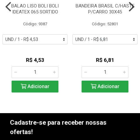
BALAO LISO BOLI BOLI
BANDEIRA BRASIL C/HASTE
IDEATEX 065 SORTIDO
P/CARRO 30X45
Código: 9387
Código: 52801
R$ 4,53
R$ 6,81
Adicionar
Adicionar
Cadastre-se para receber nossas
ofertas!