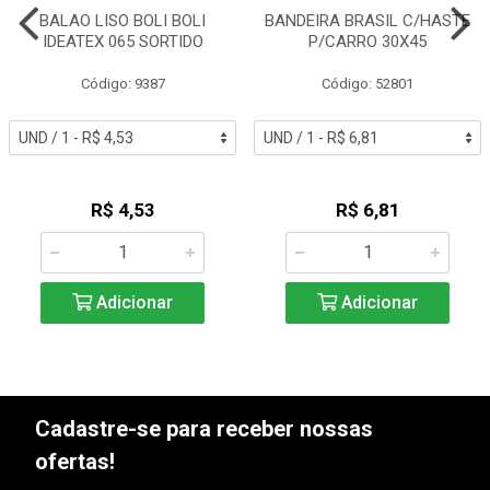
BALAO LISO BOLI BOLI
BANDEIRA BRASIL C/HASTE
IDEATEX 065 SORTIDO
P/CARRO 30X45
Código: 9387
Código: 52801
R$ 4,53
R$ 6,81
Adicionar
Adicionar
Cadastre-se para receber nossas
ofertas!