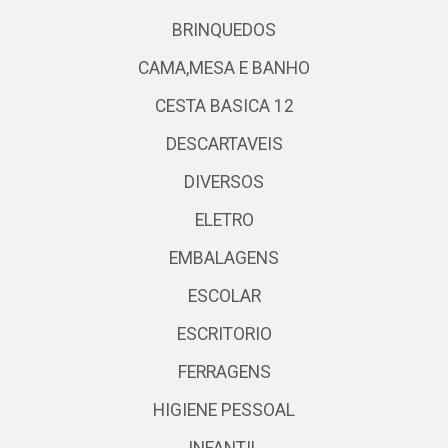
BRINQUEDOS
CAMA,MESA E BANHO
CESTA BASICA 12
DESCARTAVEIS
DIVERSOS
ELETRO
EMBALAGENS
ESCOLAR
ESCRITORIO
FERRAGENS
HIGIENE PESSOAL
INFANTIL