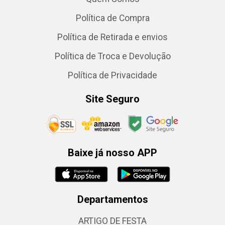
Política de Compra
Política de Retirada e envios
Política de Troca e Devolução
Política de Privacidade
Site Seguro
Baixe já nosso APP
Departamentos
ARTIGO DE FESTA