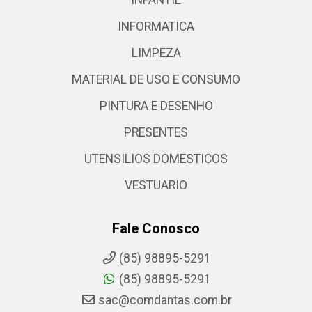
INFORMATICA
LIMPEZA
MATERIAL DE USO E CONSUMO
PINTURA E DESENHO
PRESENTES
UTENSILIOS DOMESTICOS
VESTUARIO
Fale Conosco
(85) 98895-5291
(85) 98895-5291
sac@comdantas.com.br