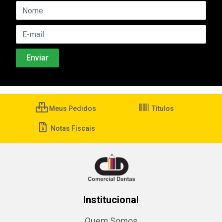
Meus Pedidos
Títulos
Notas Fiscais
Institucional
Quem Somos