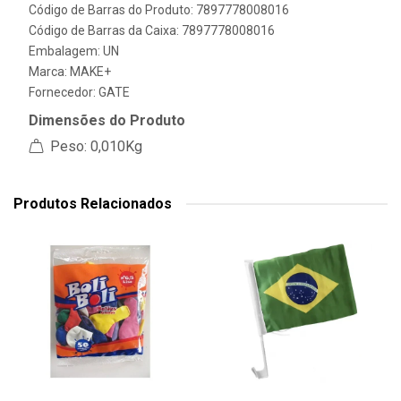
Código de Barras do Produto: 7897778008016
Código de Barras da Caixa: 7897778008016
Embalagem: UN
Marca:
MAKE+
Fornecedor:
GATE
Dimensões do Produto
Peso: 0,010Kg
Produtos Relacionados