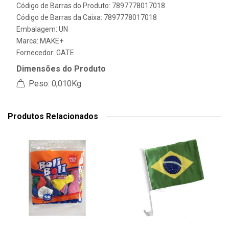
Código de Barras do Produto: 7897778017018
Código de Barras da Caixa: 7897778017018
Embalagem: UN
Marca:
MAKE+
Fornecedor:
GATE
Dimensões do Produto
Peso: 0,010Kg
Produtos Relacionados