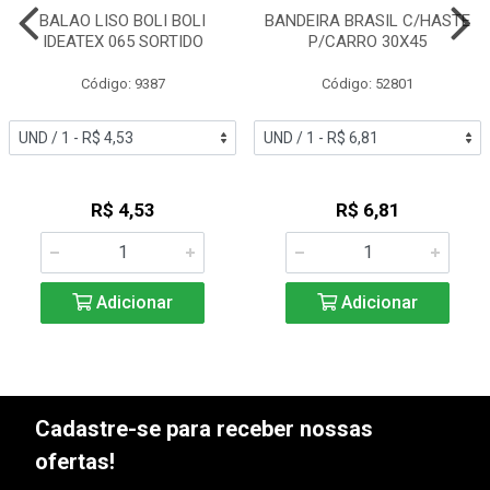
BALAO LISO BOLI BOLI
BANDEIRA BRASIL C/HASTE
IDEATEX 065 SORTIDO
P/CARRO 30X45
Código: 9387
Código: 52801
R$ 4,53
R$ 6,81
Adicionar
Adicionar
Cadastre-se para receber nossas
ofertas!