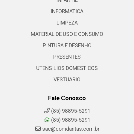
INFORMATICA
LIMPEZA
MATERIAL DE USO E CONSUMO
PINTURA E DESENHO
PRESENTES
UTENSILIOS DOMESTICOS
VESTUARIO
Fale Conosco
(85) 98895-5291
(85) 98895-5291
sac@comdantas.com.br