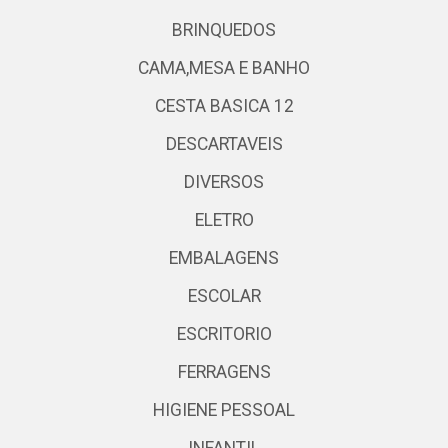
BRINQUEDOS
CAMA,MESA E BANHO
CESTA BASICA 12
DESCARTAVEIS
DIVERSOS
ELETRO
EMBALAGENS
ESCOLAR
ESCRITORIO
FERRAGENS
HIGIENE PESSOAL
INFANTIL