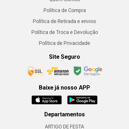
Política de Compra
Política de Retirada e envios
Política de Troca e Devolução
Política de Privacidade
Site Seguro
Baixe já nosso APP
Departamentos
ARTIGO DE FESTA