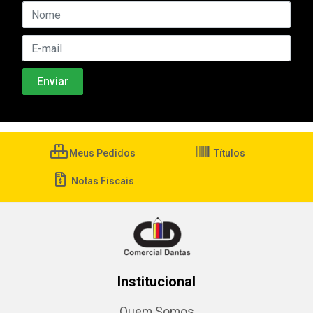
Meus Pedidos
Títulos
Notas Fiscais
Institucional
Quem Somos