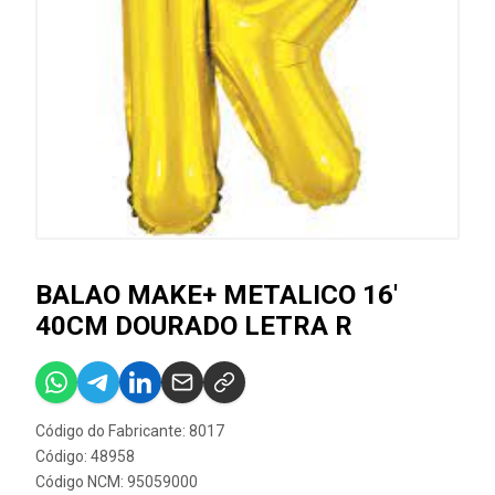
BALAO MAKE+ METALICO 16'
40CM DOURADO LETRA R
Código do Fabricante: 8017
Código: 48958
Código NCM: 95059000