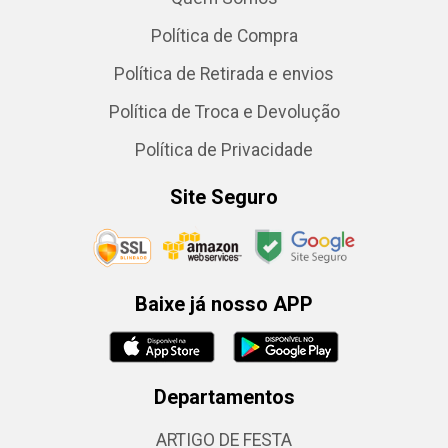
Política de Compra
Política de Retirada e envios
Política de Troca e Devolução
Política de Privacidade
Site Seguro
Baixe já nosso APP
Departamentos
ARTIGO DE FESTA