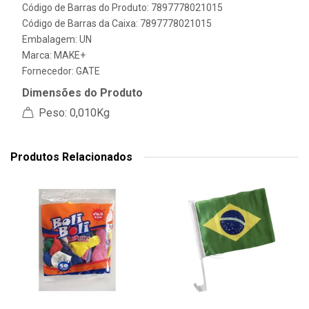
Código de Barras do Produto: 7897778021015
Código de Barras da Caixa: 7897778021015
Embalagem: UN
Marca:
MAKE+
Fornecedor:
GATE
Dimensões do Produto
Peso: 0,010Kg
Produtos Relacionados