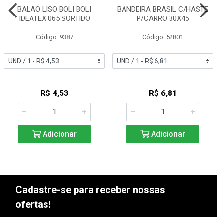
BALAO LISO BOLI BOLI
BANDEIRA BRASIL C/HASTE
IDEATEX 065 SORTIDO
P/CARRO 30X45
Código: 9387
Código: 52801
R$ 4,53
R$ 6,81
Adicionar
Adicionar
Cadastre-se para receber nossas
ofertas!