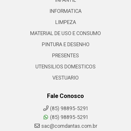
INFORMATICA
LIMPEZA
MATERIAL DE USO E CONSUMO
PINTURA E DESENHO
PRESENTES
UTENSILIOS DOMESTICOS
VESTUARIO
Fale Conosco
(85) 98895-5291
(85) 98895-5291
sac@comdantas.com.br