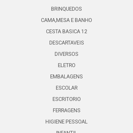
BRINQUEDOS
CAMA,MESA E BANHO
CESTA BASICA 12
DESCARTAVEIS
DIVERSOS
ELETRO
EMBALAGENS
ESCOLAR
ESCRITORIO
FERRAGENS
HIGIENE PESSOAL
INFANTIL