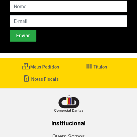
Meus Pedidos
Títulos
Notas Fiscais
Institucional
Quem Somos