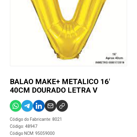
BALAO MAKE+ METALICO 16'
40CM DOURADO LETRA V
Código do Fabricante: 8021
Código: 48947
Código NCM: 95059000