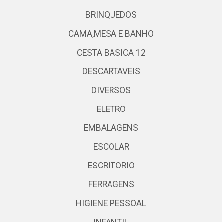
BRINQUEDOS
CAMA,MESA E BANHO
CESTA BASICA 12
DESCARTAVEIS
DIVERSOS
ELETRO
EMBALAGENS
ESCOLAR
ESCRITORIO
FERRAGENS
HIGIENE PESSOAL
INFANTIL