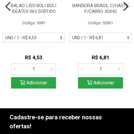
BALAO LISO BOLI BOLI
BANDEIRA BRASIL C/HASTE
IDEATEX 065 SORTIDO
P/CARRO 30X45
Código: 9387
Código: 52801
R$ 4,53
R$ 6,81
Adicionar
Adicionar
Cadastre-se para receber nossas
ofertas!