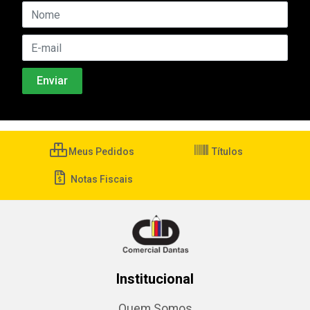
Meus Pedidos
Títulos
Notas Fiscais
Institucional
Quem Somos