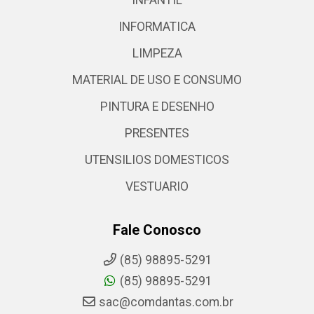
INFORMATICA
LIMPEZA
MATERIAL DE USO E CONSUMO
PINTURA E DESENHO
PRESENTES
UTENSILIOS DOMESTICOS
VESTUARIO
Fale Conosco
(85) 98895-5291
(85) 98895-5291
sac@comdantas.com.br