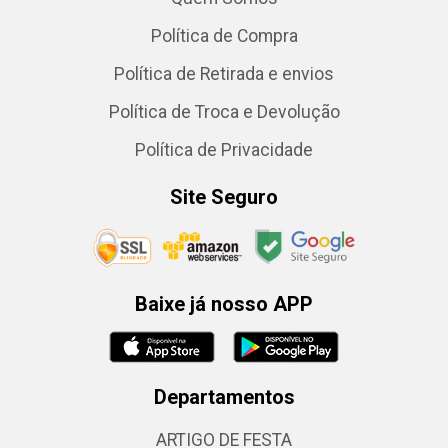
Política de Compra
Política de Retirada e envios
Política de Troca e Devolução
Política de Privacidade
Site Seguro
Baixe já nosso APP
Departamentos
ARTIGO DE FESTA