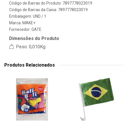
Código de Barras do Produto: 7897778023019
Código de Barras da Caixa: 7897778023019
Embalagem: UND / 1
Marca:
MAKE+
Fornecedor:
GATE
Dimensões do Produto
Peso: 0,010Kg
Produtos Relacionados