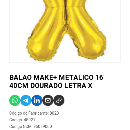
BALAO MAKE+ METALICO 16'
40CM DOURADO LETRA X
Código do Fabricante: 8023
Código: 48927
Código NCM: 95059000