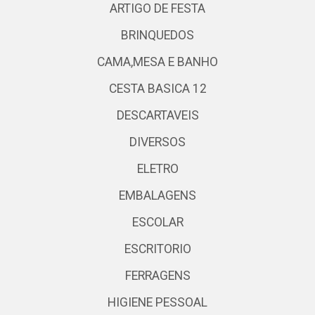
ARTIGO DE FESTA
BRINQUEDOS
CAMA,MESA E BANHO
CESTA BASICA 12
DESCARTAVEIS
DIVERSOS
ELETRO
EMBALAGENS
ESCOLAR
ESCRITORIO
FERRAGENS
HIGIENE PESSOAL