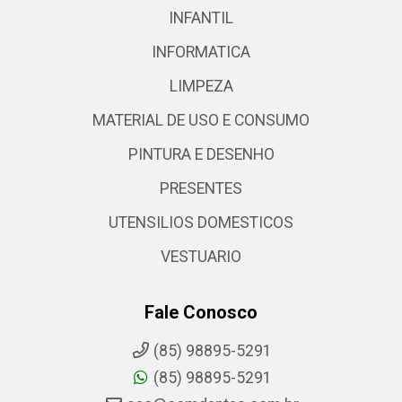
INFANTIL
INFORMATICA
LIMPEZA
MATERIAL DE USO E CONSUMO
PINTURA E DESENHO
PRESENTES
UTENSILIOS DOMESTICOS
VESTUARIO
Fale Conosco
(85) 98895-5291
(85) 98895-5291