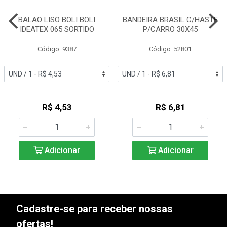
BALAO LISO BOLI BOLI
BANDEIRA BRASIL C/HASTE
IDEATEX 065 SORTIDO
P/CARRO 30X45
Código: 9387
Código: 52801
R$ 4,53
R$ 6,81
Adicionar
Adicionar
Cadastre-se para receber nossas
ofertas!