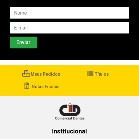
Meus Pedidos
Títulos
Notas Fiscais
Institucional