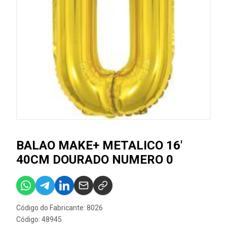
BALAO MAKE+ METALICO 16'
40CM DOURADO NUMERO 0
Código do Fabricante: 8026
Código: 48945