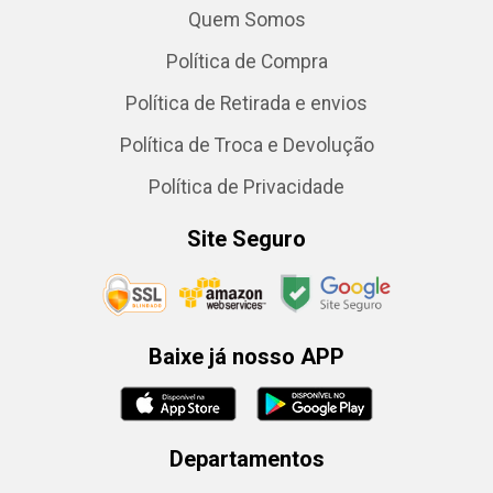
Quem Somos
Política de Compra
Política de Retirada e envios
Política de Troca e Devolução
Política de Privacidade
Site Seguro
Baixe já nosso APP
Departamentos