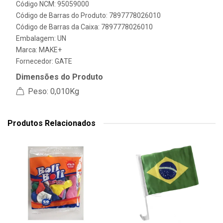
Código NCM: 95059000
Código de Barras do Produto: 7897778026010
Código de Barras da Caixa: 7897778026010
Embalagem: UN
Marca:
MAKE+
Fornecedor:
GATE
Dimensões do Produto
Peso: 0,010Kg
Produtos Relacionados