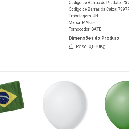
Código de Barras do Produto: 7
Código de Barras da Caixa: 789
Embalagem: UN
Marca:
MAKE+
Fornecedor:
GATE
Dimensões do Produto
Peso: 0,010Kg