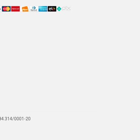
.884.314/0001-20