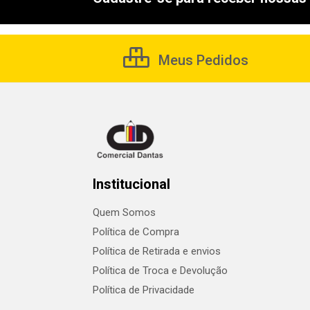
Meus Pedidos
Institucional
Quem Somos
Política de Compra
Política de Retirada e envios
Política de Troca e Devolução
Política de Privacidade