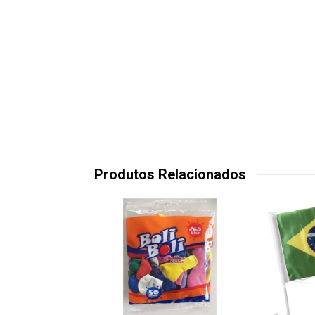
Produtos Relacionados