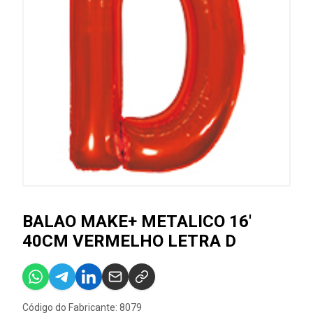
BALAO MAKE+ METALICO 16'
40CM VERMELHO LETRA D
Código do Fabricante: 8079