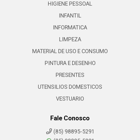
HIGIENE PESSOAL
INFANTIL
INFORMATICA
LIMPEZA
MATERIAL DE USO E CONSUMO
PINTURA E DESENHO
PRESENTES
UTENSILIOS DOMESTICOS
VESTUARIO
Fale Conosco
(85) 98895-5291