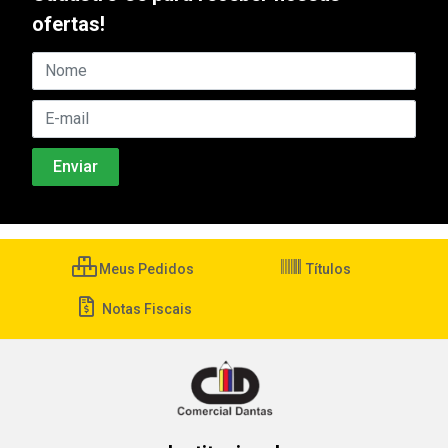
ofertas!
Meus Pedidos
Títulos
Notas Fiscais