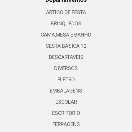
ARTIGO DE FESTA
BRINQUEDOS
CAMA,MESA E BANHO
CESTA BASICA 12
DESCARTAVEIS
DIVERSOS
ELETRO
EMBALAGENS
ESCOLAR
ESCRITORIO
FERRAGENS