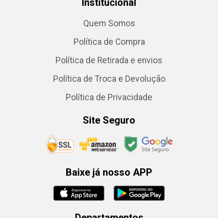
Institucional
Quem Somos
Política de Compra
Política de Retirada e envios
Política de Troca e Devolução
Política de Privacidade
Site Seguro
Baixe já nosso APP
Departamentos