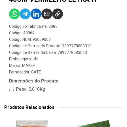
Código do Fabricante: 8083
Código: 48964
Código NCM: 95059000
Código de Barras do Produto: 7897778083013
Código de Barras da Caixa: 7897778083013
Embalagem: UN
Marca:
MAKE+
Fornecedor:
GATE
Dimensões do Produto
Peso: 0,010Kg
Produtos Relacionados