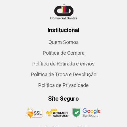
Institucional
Quem Somos
Política de Compra
Política de Retirada e envios
Política de Troca e Devolução
Política de Privacidade
Site Seguro