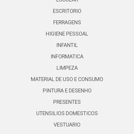
ESCRITORIO
FERRAGENS
HIGIENE PESSOAL
INFANTIL
INFORMATICA
LIMPEZA
MATERIAL DE USO E CONSUMO
PINTURA E DESENHO
PRESENTES
UTENSILIOS DOMESTICOS
VESTUARIO