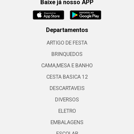
Baixe já nosso APP
Departamentos
ARTIGO DE FESTA
BRINQUEDOS
CAMA,MESA E BANHO
CESTA BASICA 12
DESCARTAVEIS
DIVERSOS
ELETRO
EMBALAGENS
ESCOLAR