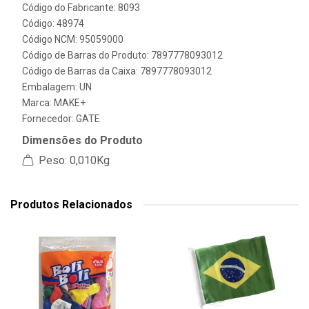
Código do Fabricante: 8093
Código: 48974
Código NCM: 95059000
Código de Barras do Produto: 7897778093012
Código de Barras da Caixa: 7897778093012
Embalagem: UN
Marca:
MAKE+
Fornecedor:
GATE
Dimensões do Produto
Peso: 0,010Kg
Produtos Relacionados