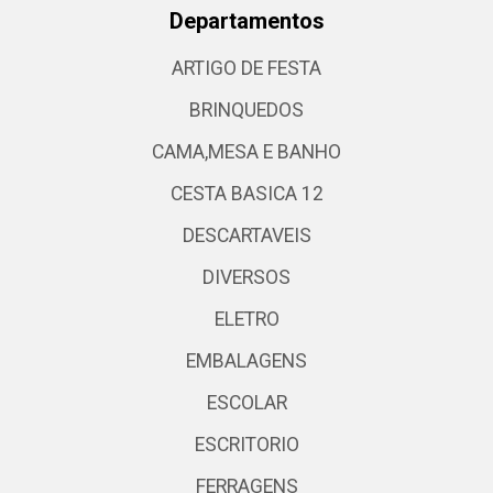
Departamentos
ARTIGO DE FESTA
BRINQUEDOS
CAMA,MESA E BANHO
CESTA BASICA 12
DESCARTAVEIS
DIVERSOS
ELETRO
EMBALAGENS
ESCOLAR
ESCRITORIO
FERRAGENS