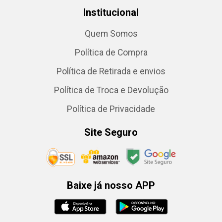
Institucional
Quem Somos
Política de Compra
Política de Retirada e envios
Política de Troca e Devolução
Política de Privacidade
Site Seguro
Baixe já nosso APP