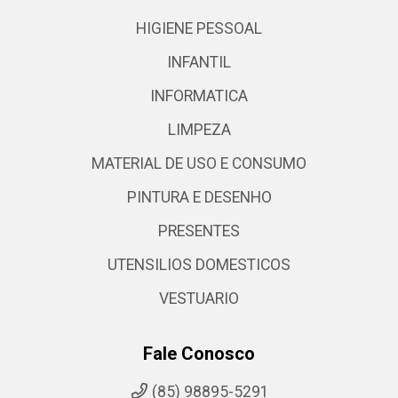
HIGIENE PESSOAL
INFANTIL
INFORMATICA
LIMPEZA
MATERIAL DE USO E CONSUMO
PINTURA E DESENHO
PRESENTES
UTENSILIOS DOMESTICOS
VESTUARIO
Fale Conosco
(85) 98895-5291