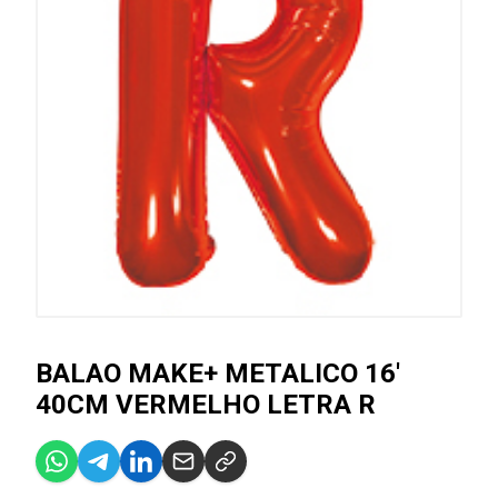
BALAO MAKE+ METALICO 16'
40CM VERMELHO LETRA R