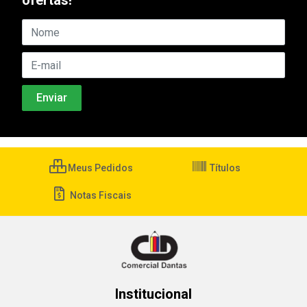
ofertas!
Meus Pedidos
Títulos
Notas Fiscais
Institucional