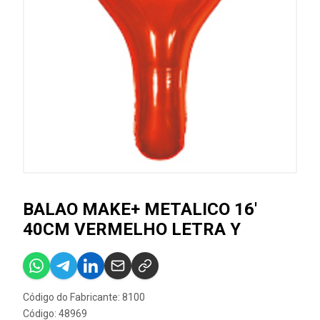
BALAO MAKE+ METALICO 16'
40CM VERMELHO LETRA Y
Código do Fabricante: 8100
Código: 48969