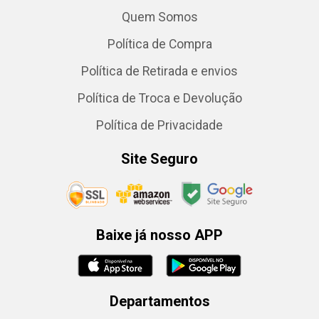
Quem Somos
Política de Compra
Política de Retirada e envios
Política de Troca e Devolução
Política de Privacidade
Site Seguro
Baixe já nosso APP
Departamentos