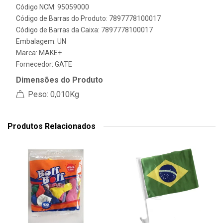
Código NCM: 95059000
Código de Barras do Produto: 7897778100017
Código de Barras da Caixa: 7897778100017
Embalagem: UN
Marca:
MAKE+
Fornecedor:
GATE
Dimensões do Produto
Peso: 0,010Kg
Produtos Relacionados