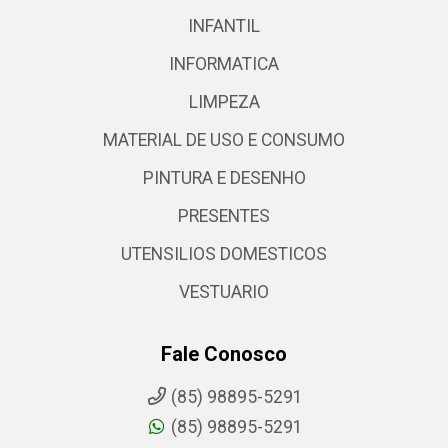
INFANTIL
INFORMATICA
LIMPEZA
MATERIAL DE USO E CONSUMO
PINTURA E DESENHO
PRESENTES
UTENSILIOS DOMESTICOS
VESTUARIO
Fale Conosco
(85) 98895-5291
(85) 98895-5291