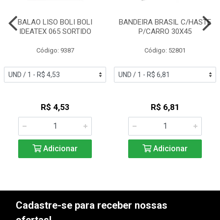
BALAO LISO BOLI BOLI
BANDEIRA BRASIL C/HASTE
IDEATEX 065 SORTIDO
P/CARRO 30X45
Código: 9387
Código: 52801
R$ 4,53
R$ 6,81
Adicionar
Adicionar
Cadastre-se para receber nossas