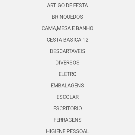
ARTIGO DE FESTA
BRINQUEDOS
CAMA,MESA E BANHO
CESTA BASICA 12
DESCARTAVEIS
DIVERSOS
ELETRO
EMBALAGENS
ESCOLAR
ESCRITORIO
FERRAGENS
HIGIENE PESSOAL