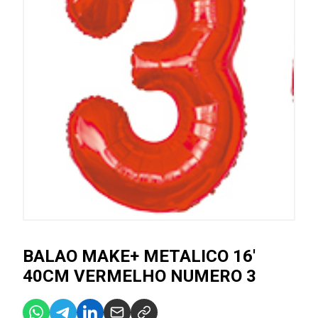
BALAO MAKE+ METALICO 16'
40CM VERMELHO NUMERO 3