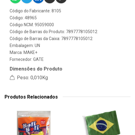
Código do Fabricante: 8105
Código: 48965
Código NCM: 95059000
Código de Barras do Produto: 7897778105012
Código de Barras da Caixa: 7897778105012
Embalagem: UN
Marca:
MAKE+
Fornecedor:
GATE
Dimensões do Produto
Peso: 0,010Kg
Produtos Relacionados