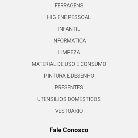
FERRAGENS
HIGIENE PESSOAL
INFANTIL
INFORMATICA
LIMPEZA
MATERIAL DE USO E CONSUMO
PINTURA E DESENHO
PRESENTES
UTENSILIOS DOMESTICOS
VESTUARIO
Fale Conosco