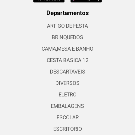
Departamentos
ARTIGO DE FESTA
BRINQUEDOS
CAMA,MESA E BANHO
CESTA BASICA 12
DESCARTAVEIS
DIVERSOS
ELETRO
EMBALAGENS
ESCOLAR
ESCRITORIO