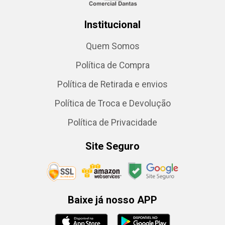
Institucional
Quem Somos
Política de Compra
Política de Retirada e envios
Política de Troca e Devolução
Política de Privacidade
Site Seguro
Baixe já nosso APP