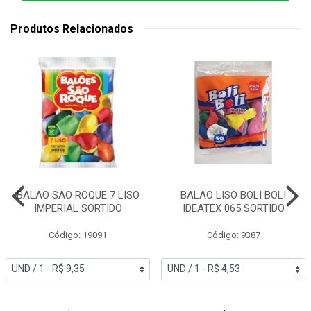
Produtos Relacionados
BALAO SAO ROQUE 7 LISO
BALAO LISO BOLI BOLI
IMPERIAL SORTIDO
IDEATEX 065 SORTIDO
Código: 19091
Código: 9387