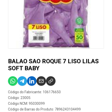
BALAO SAO ROQUE 7 LISO LILAS
SOFT BABY
Código do Fabricante: 106176650
Código: 23005
Código NCM: 95030099
Código de Barras do Produto: 7896243104499