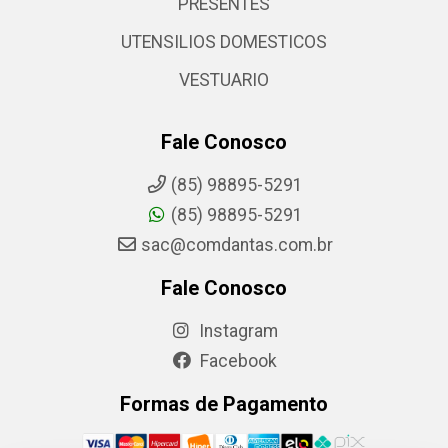
PRESENTES
UTENSILIOS DOMESTICOS
VESTUARIO
Fale Conosco
(85) 98895-5291
(85) 98895-5291
sac@comdantas.com.br
Fale Conosco
Instagram
Facebook
Formas de Pagamento