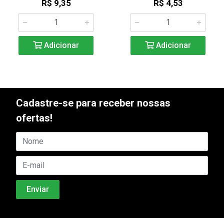
R$ 9,35
R$ 4,53
Adicionar
Adicionar
Cadastre-se para receber nossas
ofertas!