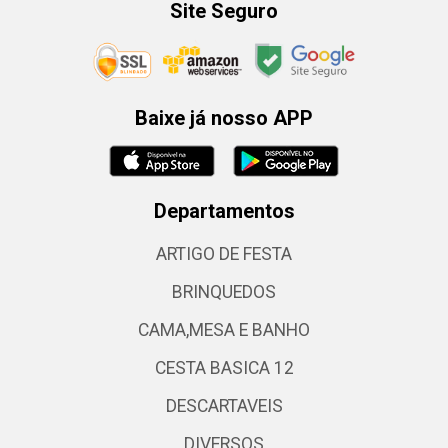
Site Seguro
Baixe já nosso APP
Departamentos
ARTIGO DE FESTA
BRINQUEDOS
CAMA,MESA E BANHO
CESTA BASICA 12
DESCARTAVEIS
DIVERSOS