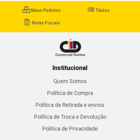
Meus Pedidos
Títulos
Notas Fiscais
Institucional
Quem Somos
Política de Compra
Política de Retirada e envios
Política de Troca e Devolução
Política de Privacidade