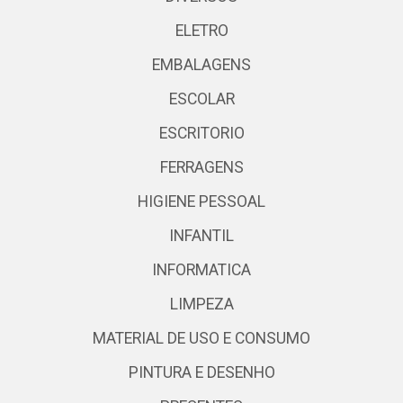
ELETRO
EMBALAGENS
ESCOLAR
ESCRITORIO
FERRAGENS
HIGIENE PESSOAL
INFANTIL
INFORMATICA
LIMPEZA
MATERIAL DE USO E CONSUMO
PINTURA E DESENHO