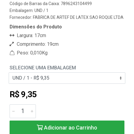
Código de Barras da Caixa: 7896243104499
Embalagem: UND / 1
Fornecedor:
FABRICA DE ARTEF DE LATEX SAO ROQUE LTDA
Dimensões do Produto
Largura: 17cm
Comprimento: 19cm
Peso: 0,010Kg
SELECIONE UMA EMBALAGEM
R$ 9,35
Adicionar ao Carrinho