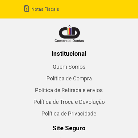
Notas Fiscais
Institucional
Quem Somos
Política de Compra
Política de Retirada e envios
Política de Troca e Devolução
Política de Privacidade
Site Seguro