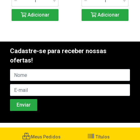
Adicionar
Adicionar
Cadastre-se para receber nossas
ofertas!
Meus Pedidos
Títulos