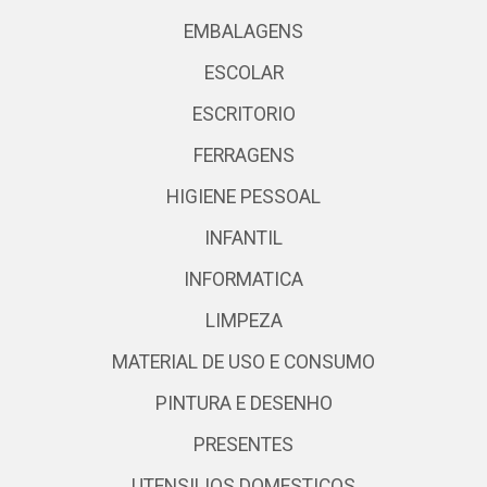
EMBALAGENS
ESCOLAR
ESCRITORIO
FERRAGENS
HIGIENE PESSOAL
INFANTIL
INFORMATICA
LIMPEZA
MATERIAL DE USO E CONSUMO
PINTURA E DESENHO
PRESENTES
UTENSILIOS DOMESTICOS