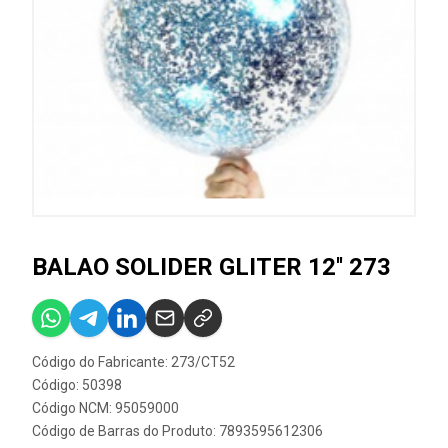
BALAO SOLIDER GLITER 12'' 273
Código do Fabricante: 273/CT52
Código: 50398
Código NCM: 95059000
Código de Barras do Produto: 7893595612306