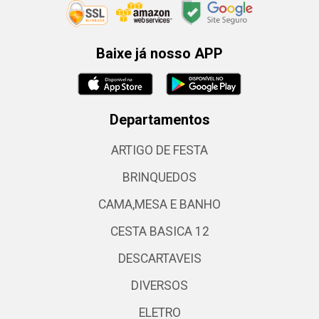
Baixe já nosso APP
Departamentos
ARTIGO DE FESTA
BRINQUEDOS
CAMA,MESA E BANHO
CESTA BASICA 12
DESCARTAVEIS
DIVERSOS
ELETRO