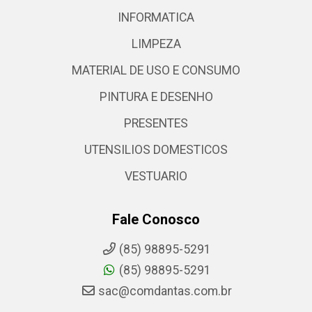
INFORMATICA
LIMPEZA
MATERIAL DE USO E CONSUMO
PINTURA E DESENHO
PRESENTES
UTENSILIOS DOMESTICOS
VESTUARIO
Fale Conosco
(85) 98895-5291
(85) 98895-5291
sac@comdantas.com.br