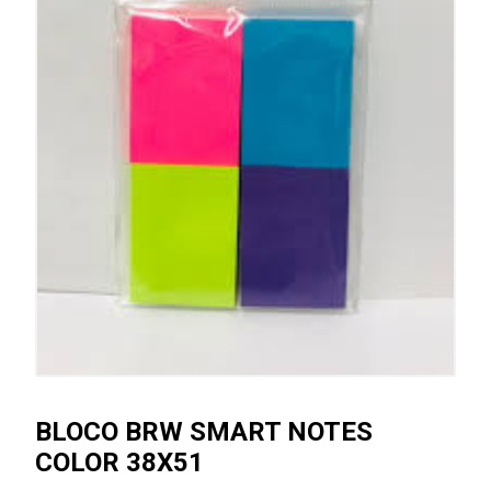
BLOCO BRW SMART NOTES
COLOR 38X51