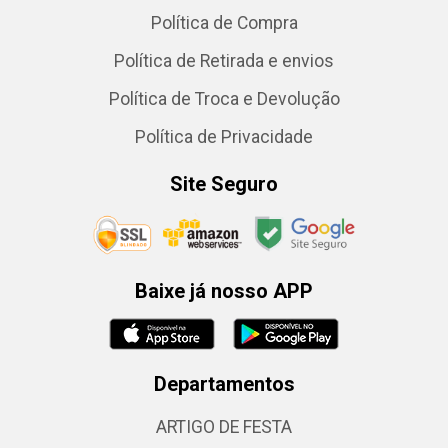
Política de Compra
Política de Retirada e envios
Política de Troca e Devolução
Política de Privacidade
Site Seguro
Baixe já nosso APP
Departamentos
ARTIGO DE FESTA