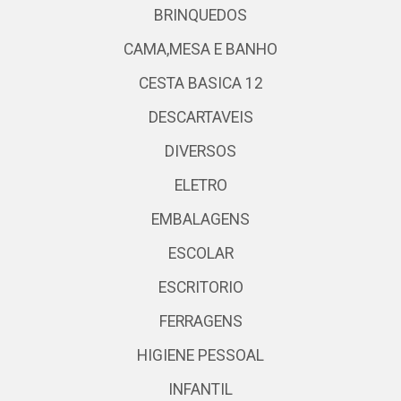
BRINQUEDOS
CAMA,MESA E BANHO
CESTA BASICA 12
DESCARTAVEIS
DIVERSOS
ELETRO
EMBALAGENS
ESCOLAR
ESCRITORIO
FERRAGENS
HIGIENE PESSOAL
INFANTIL