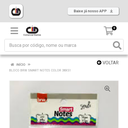
Baixe já nosso APP
0
VOLTAR
INÍCIO
BLOCO BRW SMART NOTES COLOR 38X51