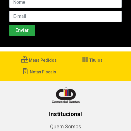
Meus Pedidos
Títulos
Notas Fiscais
Institucional
Quem Somos