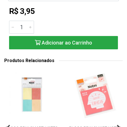
R$ 3,95
Adicionar ao Carrinho
Produtos Relacionados