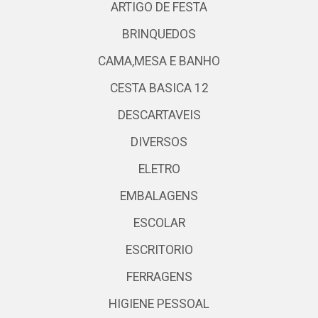
ARTIGO DE FESTA
BRINQUEDOS
CAMA,MESA E BANHO
CESTA BASICA 12
DESCARTAVEIS
DIVERSOS
ELETRO
EMBALAGENS
ESCOLAR
ESCRITORIO
FERRAGENS
HIGIENE PESSOAL