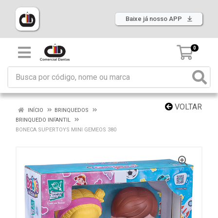
Baixe já nosso APP
0
VOLTAR
INÍCIO
BRINQUEDOS
BRINQUEDO INFANTIL
BONECA SUPERTOYS MINI GEMEOS 380