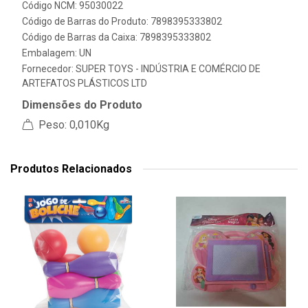
Código NCM: 95030022
Código de Barras do Produto: 7898395333802
Código de Barras da Caixa: 7898395333802
Embalagem: UN
Fornecedor:
SUPER TOYS - INDÚSTRIA E COMÉRCIO DE
ARTEFATOS PLÁSTICOS LTD
Dimensões do Produto
Peso: 0,010Kg
Produtos Relacionados