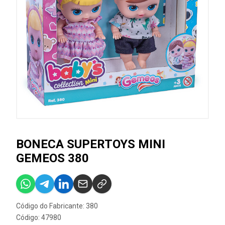
BONECA SUPERTOYS MINI
GEMEOS 380
Código do Fabricante: 380
Código: 47980