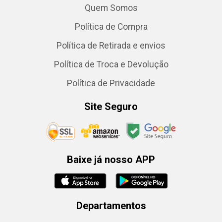
Quem Somos
Política de Compra
Política de Retirada e envios
Política de Troca e Devolução
Política de Privacidade
Site Seguro
Baixe já nosso APP
Departamentos