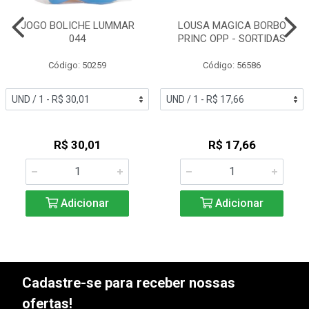
JOGO BOLICHE LUMMAR
LOUSA MAGICA BORBO
044
PRINC OPP - SORTIDAS
Código: 50259
Código: 56586
R$ 30,01
R$ 17,66
Adicionar
Adicionar
Cadastre-se para receber nossas
ofertas!