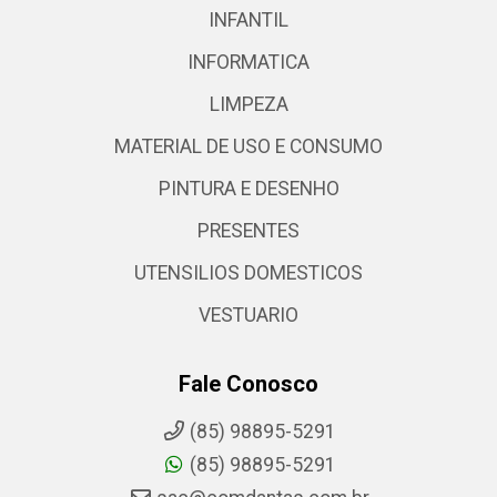
INFANTIL
INFORMATICA
LIMPEZA
MATERIAL DE USO E CONSUMO
PINTURA E DESENHO
PRESENTES
UTENSILIOS DOMESTICOS
VESTUARIO
Fale Conosco
(85) 98895-5291
(85) 98895-5291