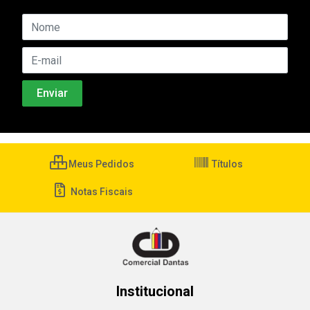
Meus Pedidos
Títulos
Notas Fiscais
Institucional