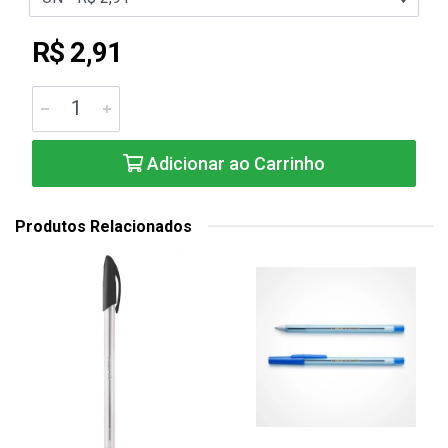
R$ 2,91
Adicionar ao Carrinho
Produtos Relacionados