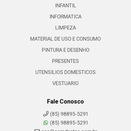
INFANTIL
INFORMATICA
LIMPEZA
MATERIAL DE USO E CONSUMO
PINTURA E DESENHO
PRESENTES
UTENSILIOS DOMESTICOS
VESTUARIO
Fale Conosco
(85) 98895-5291
(85) 98895-5291