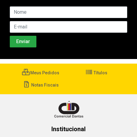
Meus Pedidos
Títulos
Notas Fiscais
Institucional