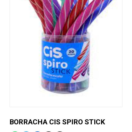
BORRACHA CIS SPIRO STICK