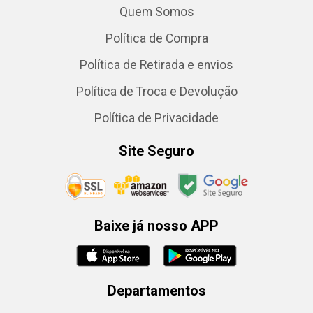
Quem Somos
Política de Compra
Política de Retirada e envios
Política de Troca e Devolução
Política de Privacidade
Site Seguro
Baixe já nosso APP
Departamentos