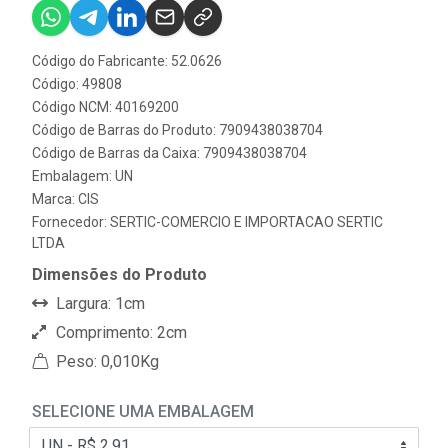
Código do Fabricante: 52.0626
Código: 49808
Código NCM: 40169200
Código de Barras do Produto: 7909438038704
Código de Barras da Caixa: 7909438038704
Embalagem: UN
Marca:
CIS
Fornecedor:
SERTIC-COMERCIO E IMPORTACAO SERTIC
LTDA
Dimensões do Produto
Largura: 1cm
Comprimento: 2cm
Peso: 0,010Kg
SELECIONE UMA EMBALAGEM