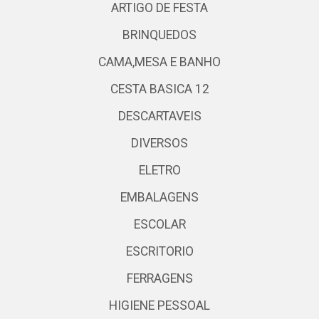
ARTIGO DE FESTA
BRINQUEDOS
CAMA,MESA E BANHO
CESTA BASICA 12
DESCARTAVEIS
DIVERSOS
ELETRO
EMBALAGENS
ESCOLAR
ESCRITORIO
FERRAGENS
HIGIENE PESSOAL