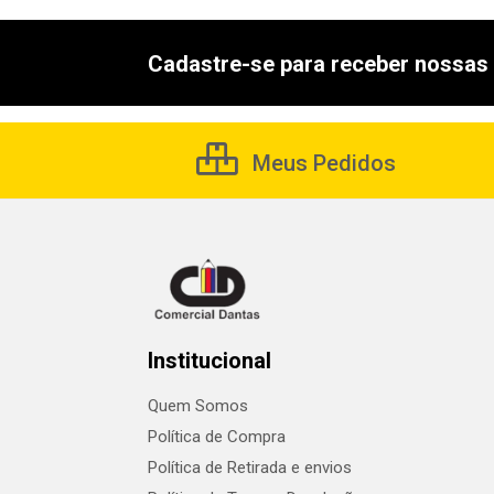
Cadastre-se para receber nossas 
Meus Pedidos
Institucional
Quem Somos
Política de Compra
Política de Retirada e envios