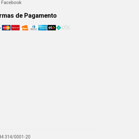
Facebook
rmas de Pagamento
.884.314/0001-20