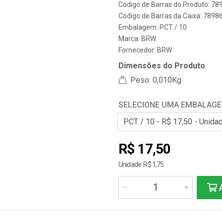
Código de Barras do Produto: 7
Código de Barras da Caixa: 789
Embalagem: PCT / 10
Marca:
BRW
Fornecedor:
BRW
Dimensões do Produto
Peso: 0,010Kg
SELECIONE UMA EMBALAG
R$ 17,50
Unidade: R$ 1,75
A