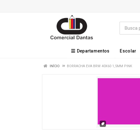
Departamentos
Escolar
INÍCIO
BORRACHA EVA BRW 40X60 1,5MM PINK