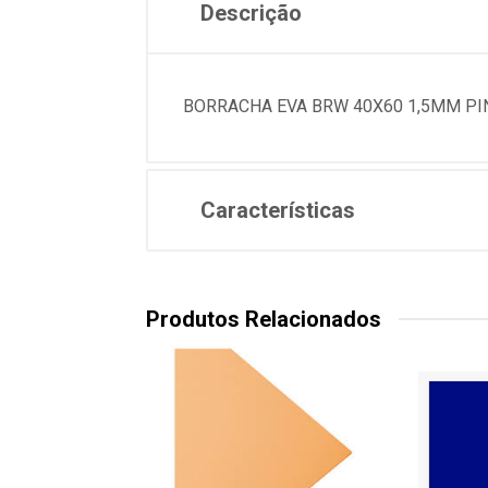
Descrição
BORRACHA EVA BRW 40X60 1,5MM PI
Características
Produtos Relacionados