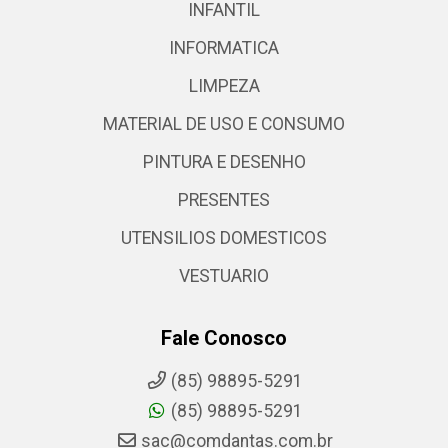
INFANTIL
INFORMATICA
LIMPEZA
MATERIAL DE USO E CONSUMO
PINTURA E DESENHO
PRESENTES
UTENSILIOS DOMESTICOS
VESTUARIO
Fale Conosco
(85) 98895-5291
(85) 98895-5291
sac@comdantas.com.br