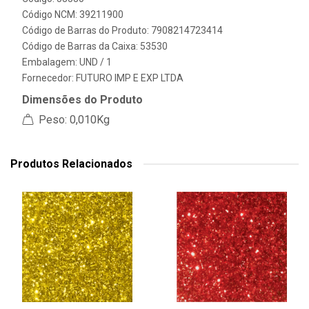
Código NCM: 39211900
Código de Barras do Produto: 7908214723414
Código de Barras da Caixa: 53530
Embalagem: UND / 1
Fornecedor:
FUTURO IMP E EXP LTDA
Dimensões do Produto
Peso: 0,010Kg
Produtos Relacionados