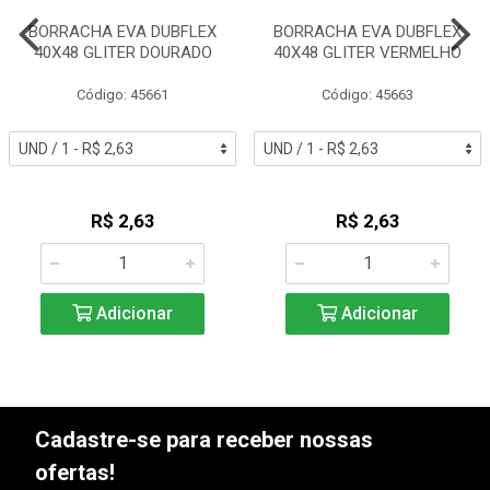
BORRACHA EVA DUBFLEX
BORRACHA EVA DUBFLEX
40X48 GLITER DOURADO
40X48 GLITER VERMELHO
Código: 45661
Código: 45663
R$ 2,63
R$ 2,63
Adicionar
Adicionar
Cadastre-se para receber nossas
ofertas!