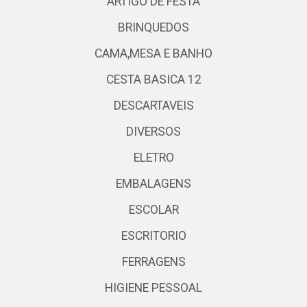
ARTIGO DE FESTA
BRINQUEDOS
CAMA,MESA E BANHO
CESTA BASICA 12
DESCARTAVEIS
DIVERSOS
ELETRO
EMBALAGENS
ESCOLAR
ESCRITORIO
FERRAGENS
HIGIENE PESSOAL