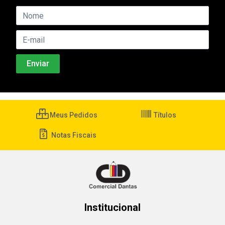
Meus Pedidos
Títulos
Notas Fiscais
Institucional