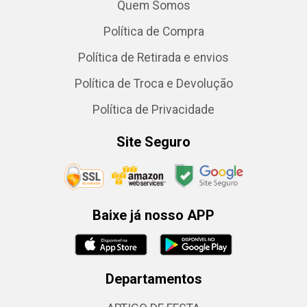
Quem Somos
Política de Compra
Política de Retirada e envios
Política de Troca e Devolução
Política de Privacidade
Site Seguro
Baixe já nosso APP
Departamentos