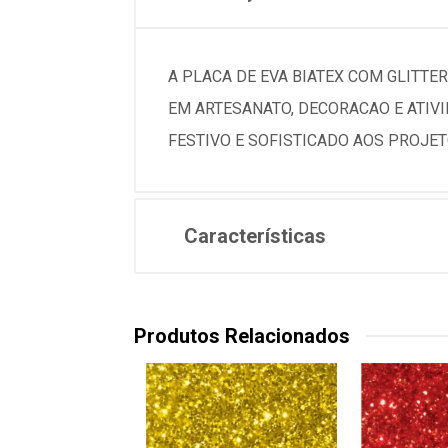
A PLACA DE EVA BIATEX COM GLITT
EM ARTESANATO, DECORACAO E ATIV
FESTIVO E SOFISTICADO AOS PROJE
Características
Produtos Relacionados