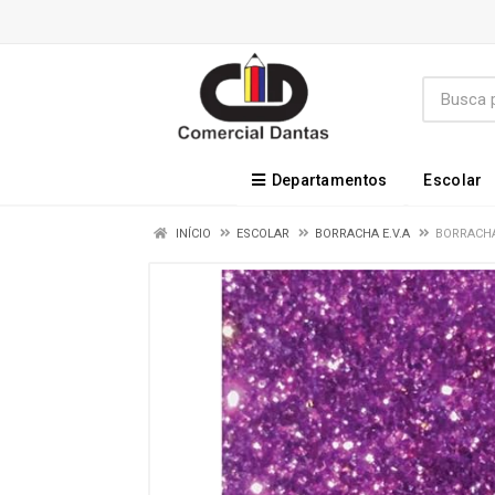
Departamentos
Escolar
INÍCIO
ESCOLAR
BORRACHA E.V.A
BORRACHA