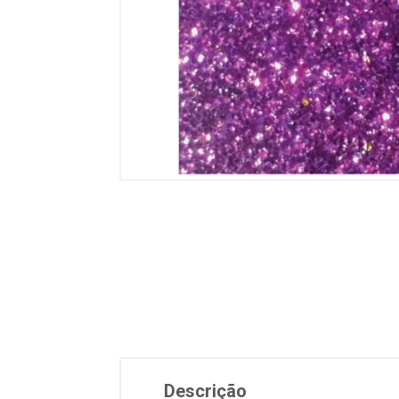
Descrição