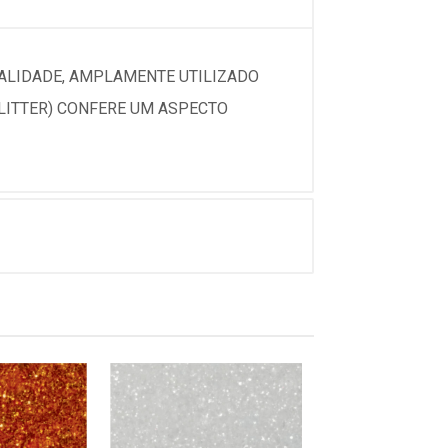
UALIDADE, AMPLAMENTE UTILIZADO
LITTER) CONFERE UM ASPECTO