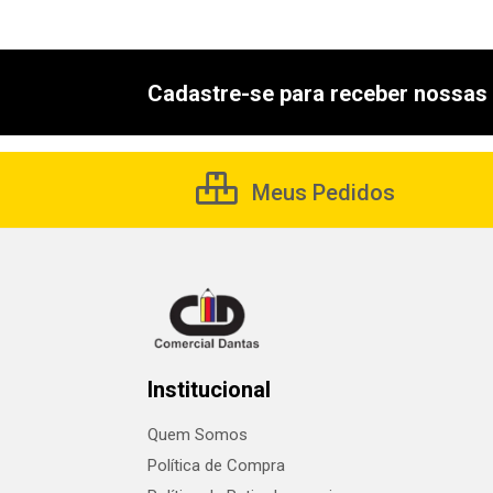
Cadastre-se para receber nossas 
Meus Pedidos
Institucional
Quem Somos
Política de Compra