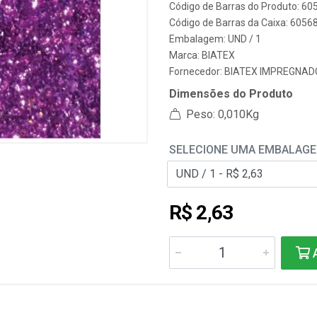
Código de Barras do Produto: 60
Código de Barras da Caixa: 6056
Embalagem: UND / 1
Marca:
BIATEX
Fornecedor:
BIATEX IMPREGNAD
Dimensões do Produto
Peso: 0,010Kg
SELECIONE UMA EMBALAG
R$ 2,63
A