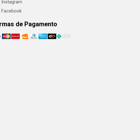
Instagram
Facebook
rmas de Pagamento