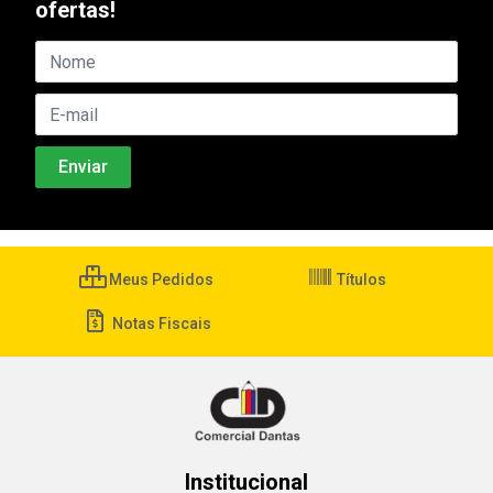
ofertas!
Meus Pedidos
Títulos
Notas Fiscais
Institucional