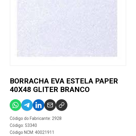
BORRACHA EVA ESTELA PAPER
40X48 GLITER BRANCO
Código do Fabricante: 2928
Código: 53340
Código NCM: 40021911