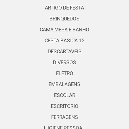
ARTIGO DE FESTA
BRINQUEDOS
CAMA,MESA E BANHO
CESTA BASICA 12
DESCARTAVEIS
DIVERSOS
ELETRO
EMBALAGENS
ESCOLAR
ESCRITORIO
FERRAGENS
HIGIENE PESSOAL