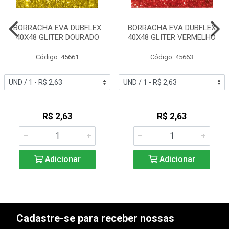
BORRACHA EVA DUBFLEX
BORRACHA EVA DUBFLEX
40X48 GLITER DOURADO
40X48 GLITER VERMELHO
Código: 45661
Código: 45663
R$ 2,63
R$ 2,63
Adicionar
Adicionar
Cadastre-se para receber nossas