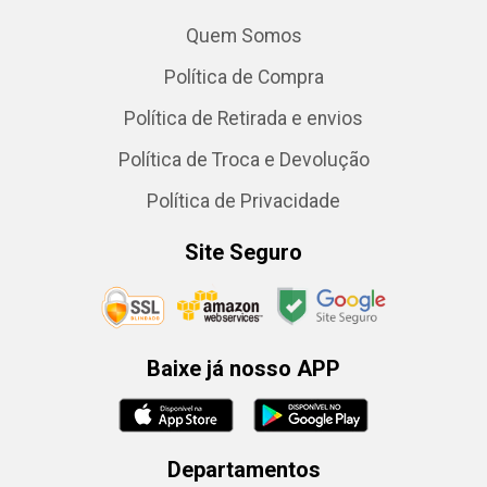
Quem Somos
Política de Compra
Política de Retirada e envios
Política de Troca e Devolução
Política de Privacidade
Site Seguro
Baixe já nosso APP
Departamentos