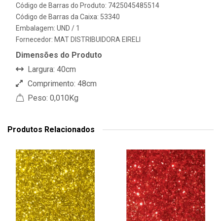
Código de Barras do Produto: 7425045485514
Código de Barras da Caixa: 53340
Embalagem: UND / 1
Fornecedor:
MAT DISTRIBUIDORA EIRELI
Dimensões do Produto
Largura: 40cm
Comprimento: 48cm
Peso: 0,010Kg
Produtos Relacionados