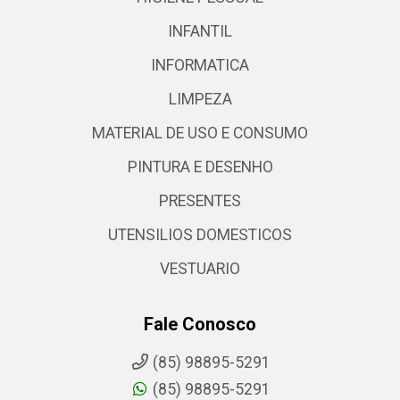
INFANTIL
INFORMATICA
LIMPEZA
MATERIAL DE USO E CONSUMO
PINTURA E DESENHO
PRESENTES
UTENSILIOS DOMESTICOS
VESTUARIO
Fale Conosco
(85) 98895-5291
(85) 98895-5291