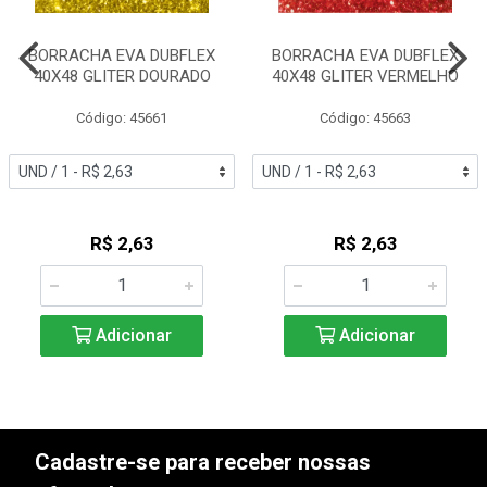
BORRACHA EVA DUBFLEX
BORRACHA EVA DUBFLEX
40X48 GLITER DOURADO
40X48 GLITER VERMELHO
Código: 45661
Código: 45663
R$ 2,63
R$ 2,63
Adicionar
Adicionar
Cadastre-se para receber nossas