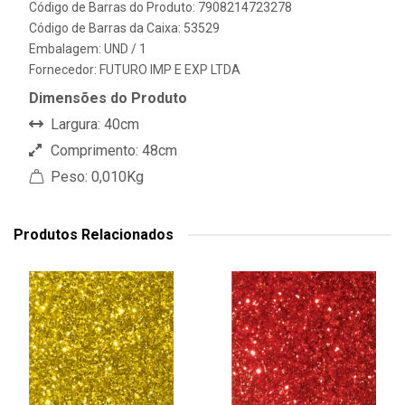
Código de Barras do Produto: 7908214723278
Código de Barras da Caixa: 53529
Embalagem: UND / 1
Fornecedor:
FUTURO IMP E EXP LTDA
Dimensões do Produto
Largura: 40cm
Comprimento: 48cm
Peso: 0,010Kg
Produtos Relacionados