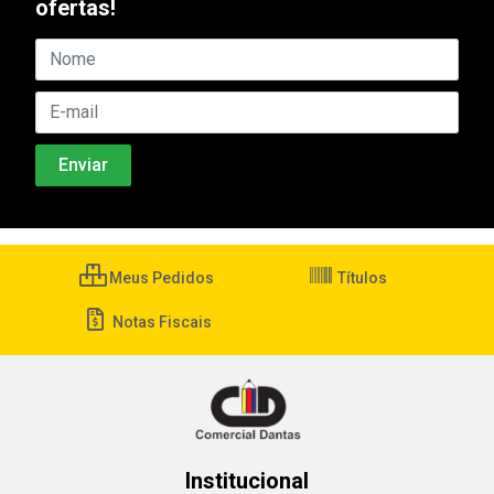
ofertas!
Meus Pedidos
Títulos
Notas Fiscais
Institucional