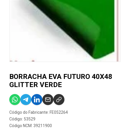
BORRACHA EVA FUTURO 40X48
GLITTER VERDE
Código do Fabricante: FE052264
Código: 53529
Código NCM: 39211900