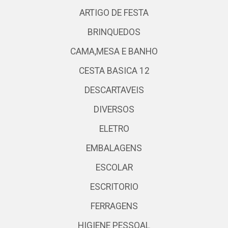
ARTIGO DE FESTA
BRINQUEDOS
CAMA,MESA E BANHO
CESTA BASICA 12
DESCARTAVEIS
DIVERSOS
ELETRO
EMBALAGENS
ESCOLAR
ESCRITORIO
FERRAGENS
HIGIENE PESSOAL