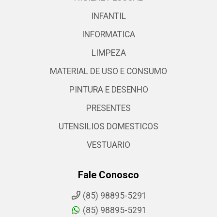
INFANTIL
INFORMATICA
LIMPEZA
MATERIAL DE USO E CONSUMO
PINTURA E DESENHO
PRESENTES
UTENSILIOS DOMESTICOS
VESTUARIO
Fale Conosco
(85) 98895-5291
(85) 98895-5291