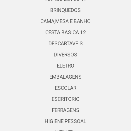
BRINQUEDOS
CAMA,MESA E BANHO
CESTA BASICA 12
DESCARTAVEIS
DIVERSOS
ELETRO
EMBALAGENS
ESCOLAR
ESCRITORIO
FERRAGENS
HIGIENE PESSOAL