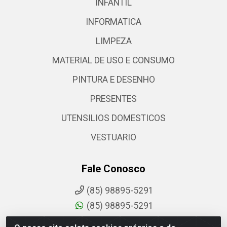
INFANTIL
INFORMATICA
LIMPEZA
MATERIAL DE USO E CONSUMO
PINTURA E DESENHO
PRESENTES
UTENSILIOS DOMESTICOS
VESTUARIO
Fale Conosco
(85) 98895-5291
(85) 98895-5291
sac@comdantas.com.br