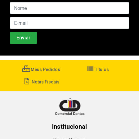
Meus Pedidos
Títulos
Notas Fiscais
Institucional