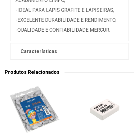
ACABAMENTO LIMPO,
-IDEAL PARA LAPIS GRAFITE E LAPISEIRAS,
-EXCELENTE DURABILIDADE E RENDIMENTO,
-QUALIDADE E CONFIABILIDADE MERCUR.
Características
Produtos Relacionados