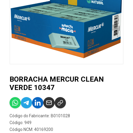
BORRACHA MERCUR CLEAN
VERDE 10347
Código do Fabricante: B0101028
Código: 949
Código NCM: 40169200