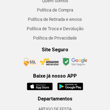
Quem Somos
Política de Compra
Política de Retirada e envios
Política de Troca e Devolução
Política de Privacidade
Site Seguro
Baixe já nosso APP
Departamentos
ARTIGO DE FESTA