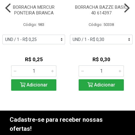
BORRACHA MERCUR
BORRACHA BAZZE BASIC
PONTEIRA BRANCA
40 614397
Código: 983
Código: 50338
R$ 0,25
R$ 0,30
Adicionar
Adicionar
Cadastre-se para receber nossas
ofertas!