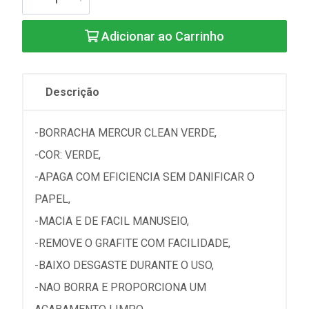
Adicionar ao Carrinho
Descrição
-BORRACHA MERCUR CLEAN VERDE,
-COR: VERDE,
-APAGA COM EFICIENCIA SEM DANIFICAR O
PAPEL,
-MACIA E DE FACIL MANUSEIO,
-REMOVE O GRAFITE COM FACILIDADE,
-BAIXO DESGASTE DURANTE O USO,
-NAO BORRA E PROPORCIONA UM