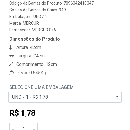
Código de Barras do Produto: 7896342410347
Código de Barras da Caixa: 949
Embalagem: UND / 1
Marca:
MERCUR
Fornecedor:
MERCUR S/A
Dimensões do Produto
Altura: 42cm
Largura: 74cm
Comprimento: 12cm
Peso: 0,545Kg
SELECIONE UMA EMBALAGEM
R$ 1,78