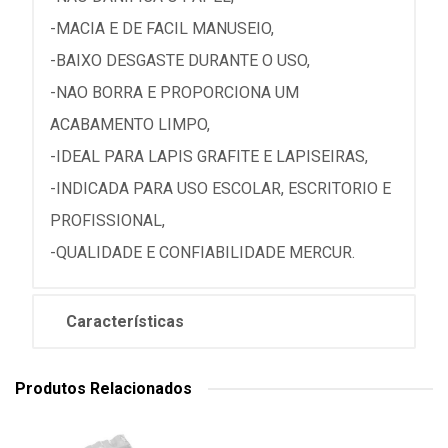
-MACIA E DE FACIL MANUSEIO,
-BAIXO DESGASTE DURANTE O USO,
-NAO BORRA E PROPORCIONA UM
ACABAMENTO LIMPO,
-IDEAL PARA LAPIS GRAFITE E LAPISEIRAS,
-INDICADA PARA USO ESCOLAR, ESCRITORIO E
PROFISSIONAL,
-QUALIDADE E CONFIABILIDADE MERCUR.
Características
Produtos Relacionados