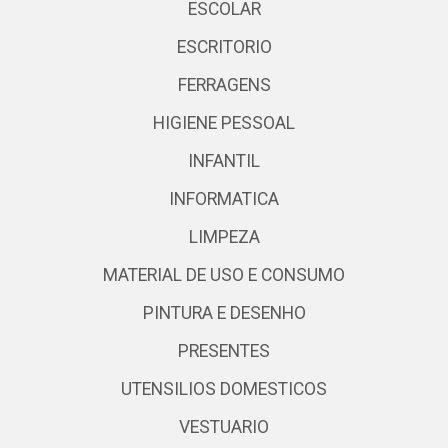
ESCOLAR
ESCRITORIO
FERRAGENS
HIGIENE PESSOAL
INFANTIL
INFORMATICA
LIMPEZA
MATERIAL DE USO E CONSUMO
PINTURA E DESENHO
PRESENTES
UTENSILIOS DOMESTICOS
VESTUARIO