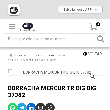
Baixe já nosso APP
0
VOLTAR
INÍCIO
ESCOLAR
BORRACHAS
BORRACHA MERCUR TR BIG BIG 37382
BORRACHA MERCUR TR BIG BIG
37382