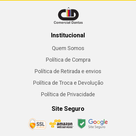
Institucional
Quem Somos
Política de Compra
Política de Retirada e envios
Política de Troca e Devolução
Política de Privacidade
Site Seguro