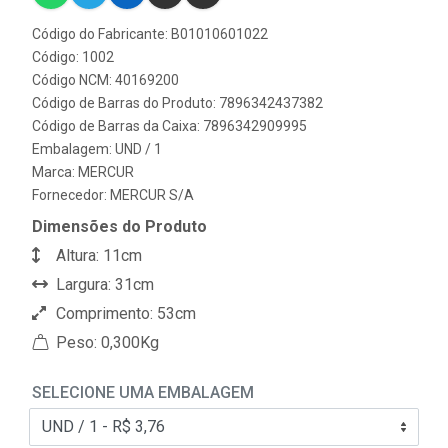
Código do Fabricante: B01010601022
Código: 1002
Código NCM: 40169200
Código de Barras do Produto: 7896342437382
Código de Barras da Caixa: 7896342909995
Embalagem: UND / 1
Marca:
MERCUR
Fornecedor:
MERCUR S/A
Dimensões do Produto
Altura: 11cm
Largura: 31cm
Comprimento: 53cm
Peso: 0,300Kg
SELECIONE UMA EMBALAGEM