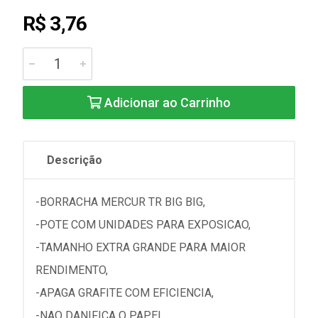
R$ 3,76
Adicionar ao Carrinho
Descrição
-BORRACHA MERCUR TR BIG BIG,
-POTE COM UNIDADES PARA EXPOSICAO,
-TAMANHO EXTRA GRANDE PARA MAIOR
RENDIMENTO,
-APAGA GRAFITE COM EFICIENCIA,
-NAO DANIFICA O PAPEL,