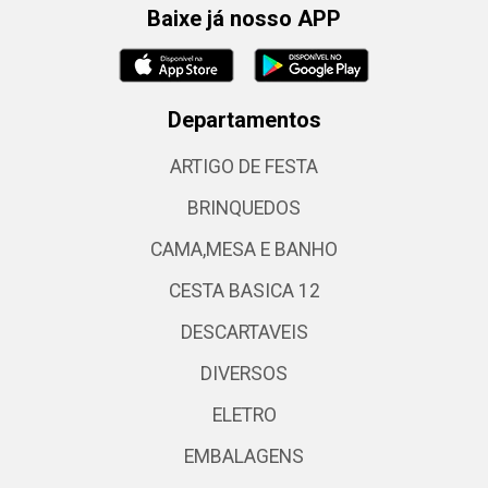
Baixe já nosso APP
Departamentos
ARTIGO DE FESTA
BRINQUEDOS
CAMA,MESA E BANHO
CESTA BASICA 12
DESCARTAVEIS
DIVERSOS
ELETRO
EMBALAGENS