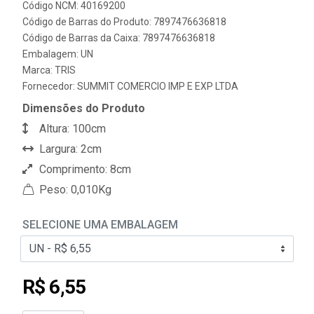
Código NCM: 40169200
Código de Barras do Produto: 7897476636818
Código de Barras da Caixa: 7897476636818
Embalagem: UN
Marca:
TRIS
Fornecedor:
SUMMIT COMERCIO IMP E EXP LTDA
Dimensões do Produto
Altura: 100cm
Largura: 2cm
Comprimento: 8cm
Peso: 0,010Kg
SELECIONE UMA EMBALAGEM
R$ 6,55