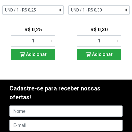
R$ 0,25
R$ 0,30
Adicionar
Adicionar
Cadastre-se para receber nossas
ofertas!