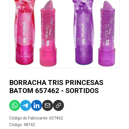
BORRACHA TRIS PRINCESAS
BATOM 657462 - SORTIDOS
Código do Fabricante: 657462
Código: 48142