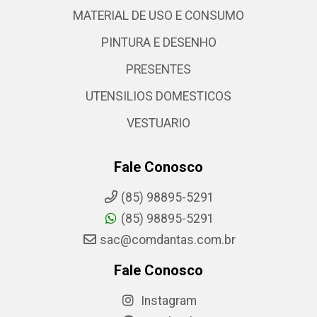
MATERIAL DE USO E CONSUMO
PINTURA E DESENHO
PRESENTES
UTENSILIOS DOMESTICOS
VESTUARIO
Fale Conosco
(85) 98895-5291
(85) 98895-5291
sac@comdantas.com.br
Fale Conosco
Instagram