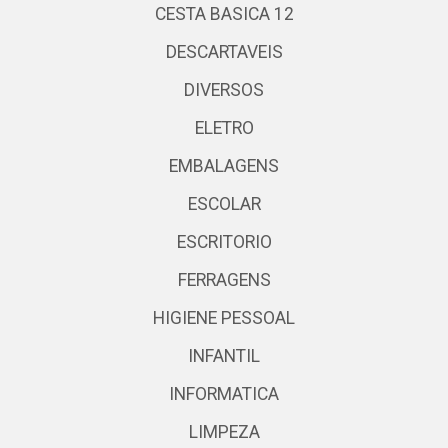
CESTA BASICA 12
DESCARTAVEIS
DIVERSOS
ELETRO
EMBALAGENS
ESCOLAR
ESCRITORIO
FERRAGENS
HIGIENE PESSOAL
INFANTIL
INFORMATICA
LIMPEZA