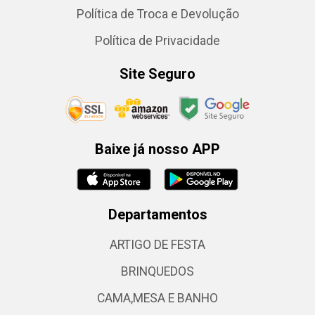
Política de Troca e Devolução
Política de Privacidade
Site Seguro
Baixe já nosso APP
Departamentos
ARTIGO DE FESTA
BRINQUEDOS
CAMA,MESA E BANHO