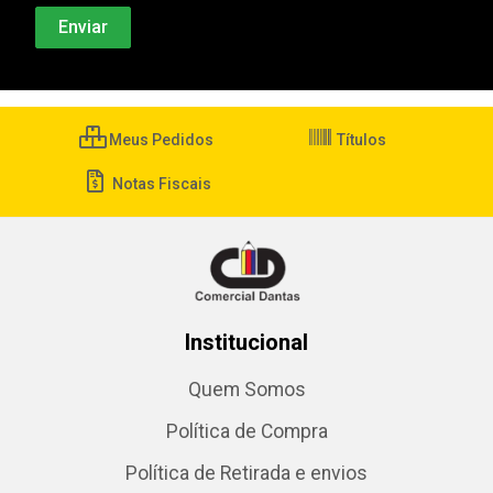
Meus Pedidos
Títulos
Notas Fiscais
Institucional
Quem Somos
Política de Compra
Política de Retirada e envios