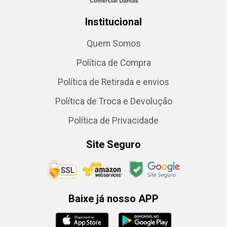
Institucional
Quem Somos
Política de Compra
Política de Retirada e envios
Política de Troca e Devolução
Política de Privacidade
Site Seguro
Baixe já nosso APP