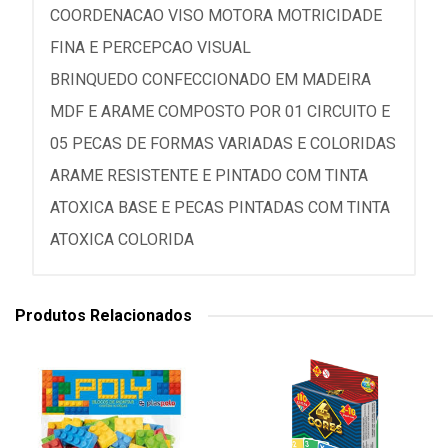
COORDENACAO VISO MOTORA MOTRICIDADE
FINA E PERCEPCAO VISUAL
BRINQUEDO CONFECCIONADO EM MADEIRA
MDF E ARAME COMPOSTO POR 01 CIRCUITO E
05 PECAS DE FORMAS VARIADAS E COLORIDAS
ARAME RESISTENTE E PINTADO COM TINTA
ATOXICA BASE E PECAS PINTADAS COM TINTA
ATOXICA COLORIDA
Produtos Relacionados