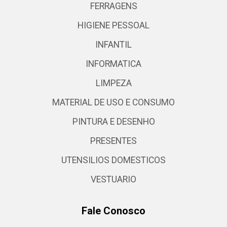
FERRAGENS
HIGIENE PESSOAL
INFANTIL
INFORMATICA
LIMPEZA
MATERIAL DE USO E CONSUMO
PINTURA E DESENHO
PRESENTES
UTENSILIOS DOMESTICOS
VESTUARIO
Fale Conosco