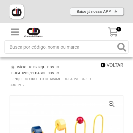
Baixe já nosso APP
0
VOLTAR
INÍCIO
BRINQUEDOS
EDUCATIVOS/PEDAGOGICOS
BRINQUEDO CIRCUITO DE ARAME EDUCATIVO CARLU
COD 1917