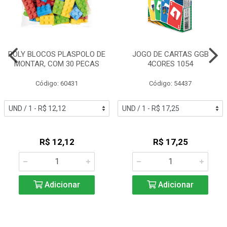
POLY BLOCOS PLASPOLO DE
JOGO DE CARTAS GGB
MONTAR, COM 30 PECAS
4CORES 1054
Código: 60431
Código: 54437
R$ 12,12
R$ 17,25
Adicionar
Adicionar