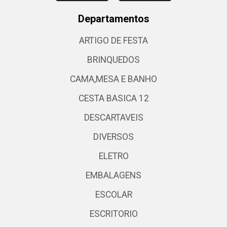
Departamentos
ARTIGO DE FESTA
BRINQUEDOS
CAMA,MESA E BANHO
CESTA BASICA 12
DESCARTAVEIS
DIVERSOS
ELETRO
EMBALAGENS
ESCOLAR
ESCRITORIO