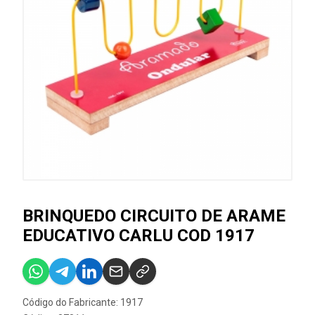
BRINQUEDO CIRCUITO DE ARAME
EDUCATIVO CARLU COD 1917
Código do Fabricante: 1917