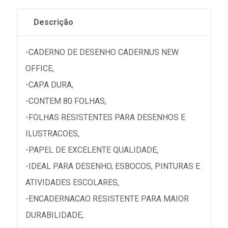
Descrição
-CADERNO DE DESENHO CADERNUS NEW
OFFICE,
-CAPA DURA,
-CONTEM 80 FOLHAS,
-FOLHAS RESISTENTES PARA DESENHOS E
ILUSTRACOES,
-PAPEL DE EXCELENTE QUALIDADE,
-IDEAL PARA DESENHO, ESBOCOS, PINTURAS E
ATIVIDADES ESCOLARES,
-ENCADERNACAO RESISTENTE PARA MAIOR
DURABILIDADE,