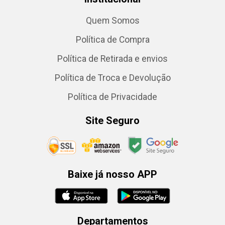
Quem Somos
Política de Compra
Política de Retirada e envios
Política de Troca e Devolução
Política de Privacidade
Site Seguro
Baixe já nosso APP
Departamentos