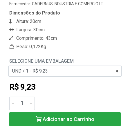
Fornecedor:
CADERNUS INDUSTRIA E COMERCIO LT
Dimensões do Produto
Altura: 20cm
Largura: 30cm
Comprimento: 43cm
Peso: 0,172Kg
SELECIONE UMA EMBALAGEM
R$ 9,23
Adicionar ao Carrinho