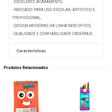
-EXCELENTE ACABAMENTO,
-INDICADO PARA USO ESCOLAR, ARTISTICO E
PROFISSIONAL,
-DESIGN MODERNO DA LINHA NEW OFFICE,
-QUALIDADE E CONFIABILIDADE CADERNUS.
Características
Produtos Relacionados