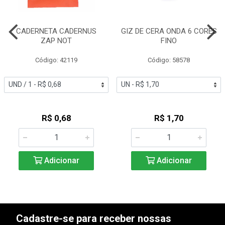
CADERNETA CADERNUS
GIZ DE CERA ONDA 6 CORES
ZAP NOT
FINO
Código: 42119
Código: 58578
R$ 0,68
R$ 1,70
Adicionar
Adicionar
Cadastre-se para receber nossas