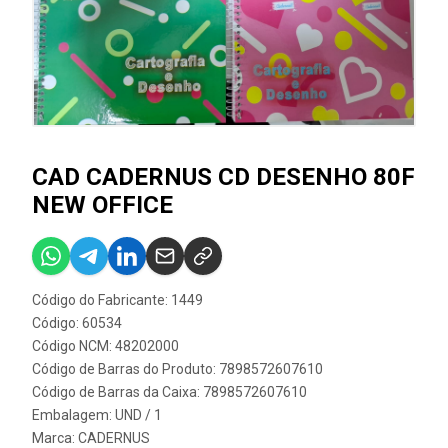
CAD CADERNUS CD DESENHO 80F
NEW OFFICE
Código do Fabricante: 1449
Código: 60534
Código NCM: 48202000
Código de Barras do Produto: 7898572607610
Código de Barras da Caixa: 7898572607610
Embalagem: UND / 1
Marca:
CADERNUS