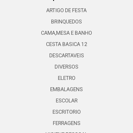
ARTIGO DE FESTA
BRINQUEDOS
CAMA,MESA E BANHO
CESTA BASICA 12
DESCARTAVEIS
DIVERSOS
ELETRO
EMBALAGENS
ESCOLAR
ESCRITORIO
FERRAGENS