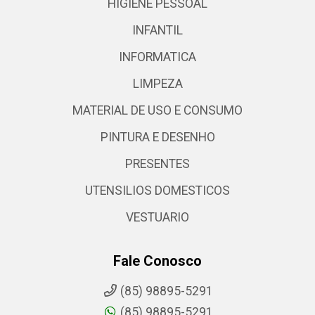
HIGIENE PESSOAL
INFANTIL
INFORMATICA
LIMPEZA
MATERIAL DE USO E CONSUMO
PINTURA E DESENHO
PRESENTES
UTENSILIOS DOMESTICOS
VESTUARIO
Fale Conosco
(85) 98895-5291
(85) 98895-5291