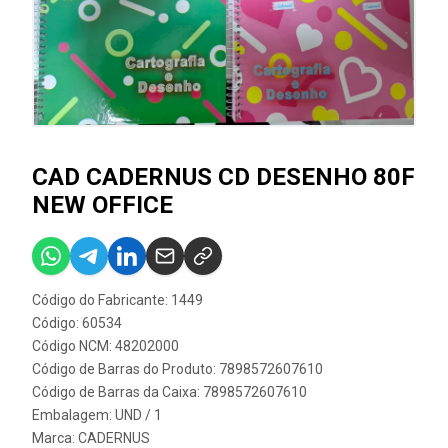
CAD CADERNUS CD DESENHO 80F
NEW OFFICE
Código do Fabricante: 1449
Código: 60534
Código NCM: 48202000
Código de Barras do Produto: 7898572607610
Código de Barras da Caixa: 7898572607610
Embalagem: UND / 1
Marca:
CADERNUS