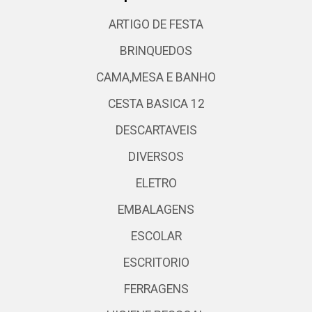
ARTIGO DE FESTA
BRINQUEDOS
CAMA,MESA E BANHO
CESTA BASICA 12
DESCARTAVEIS
DIVERSOS
ELETRO
EMBALAGENS
ESCOLAR
ESCRITORIO
FERRAGENS