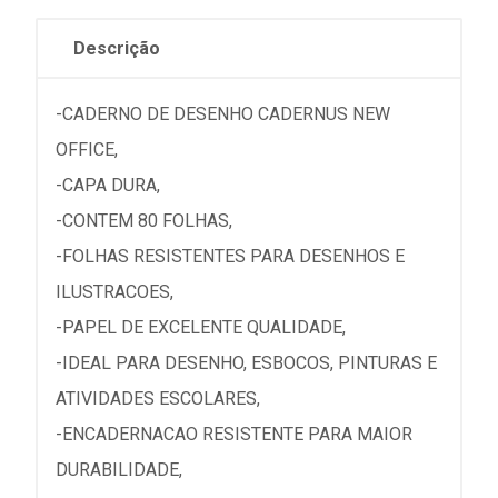
Descrição
-CADERNO DE DESENHO CADERNUS NEW
OFFICE,
-CAPA DURA,
-CONTEM 80 FOLHAS,
-FOLHAS RESISTENTES PARA DESENHOS E
ILUSTRACOES,
-PAPEL DE EXCELENTE QUALIDADE,
-IDEAL PARA DESENHO, ESBOCOS, PINTURAS E
ATIVIDADES ESCOLARES,
-ENCADERNACAO RESISTENTE PARA MAIOR
DURABILIDADE,