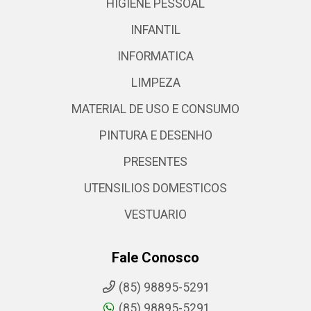
HIGIENE PESSOAL
INFANTIL
INFORMATICA
LIMPEZA
MATERIAL DE USO E CONSUMO
PINTURA E DESENHO
PRESENTES
UTENSILIOS DOMESTICOS
VESTUARIO
Fale Conosco
(85) 98895-5291
(85) 98895-5291