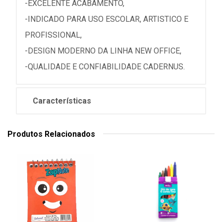
-EXCELENTE ACABAMENTO,
-INDICADO PARA USO ESCOLAR, ARTISTICO E
PROFISSIONAL,
-DESIGN MODERNO DA LINHA NEW OFFICE,
-QUALIDADE E CONFIABILIDADE CADERNUS.
Características
Produtos Relacionados