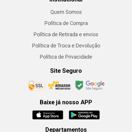
Quem Somos
Política de Compra
Política de Retirada e envios
Política de Troca e Devolução
Política de Privacidade
Site Seguro
Baixe já nosso APP
Departamentos