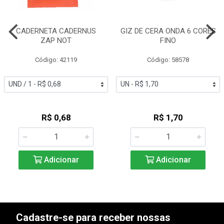
CADERNETA CADERNUS
GIZ DE CERA ONDA 6 CORES
ZAP NOT
FINO
Código: 42119
Código: 58578
R$ 0,68
R$ 1,70
Adicionar
Adicionar
Cadastre-se para receber nossas