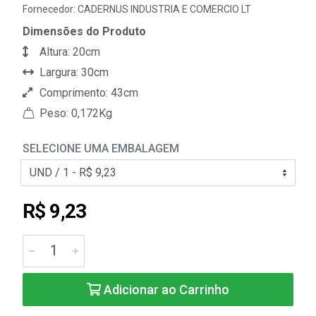
Fornecedor:
CADERNUS INDUSTRIA E COMERCIO LT
Dimensões do Produto
Altura: 20cm
Largura: 30cm
Comprimento: 43cm
Peso: 0,172Kg
SELECIONE UMA EMBALAGEM
R$ 9,23
Adicionar ao Carrinho