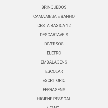
BRINQUEDOS
CAMA,MESA E BANHO
CESTA BASICA 12
DESCARTAVEIS
DIVERSOS
ELETRO
EMBALAGENS
ESCOLAR
ESCRITORIO
FERRAGENS
HIGIENE PESSOAL
INFANTIL