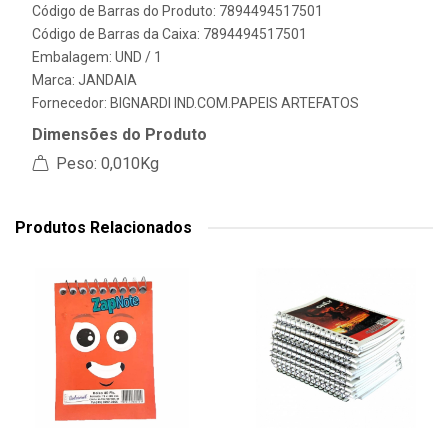
Código de Barras do Produto: 7894494517501
Código de Barras da Caixa: 7894494517501
Embalagem: UND / 1
Marca:
JANDAIA
Fornecedor:
BIGNARDI IND.COM.PAPEIS ARTEFATOS
Dimensões do Produto
Peso: 0,010Kg
Produtos Relacionados