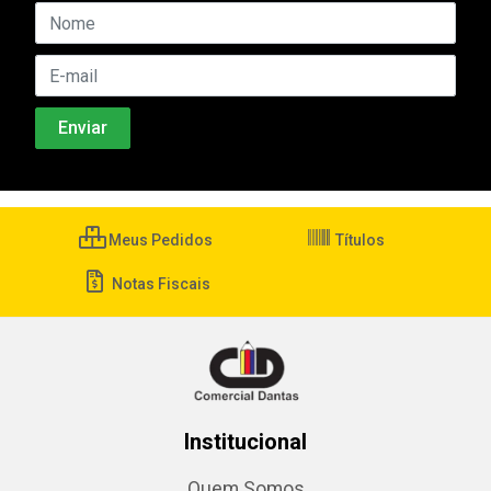
Meus Pedidos
Títulos
Notas Fiscais
Institucional
Quem Somos