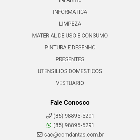
INFORMATICA
LIMPEZA
MATERIAL DE USO E CONSUMO
PINTURA E DESENHO
PRESENTES
UTENSILIOS DOMESTICOS
VESTUARIO
Fale Conosco
(85) 98895-5291
(85) 98895-5291
sac@comdantas.com.br