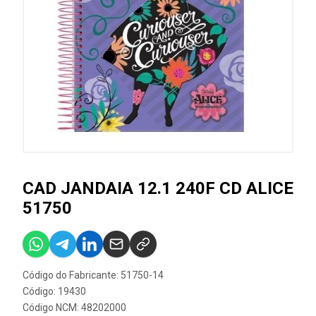
CAD JANDAIA 12.1 240F CD ALICE
51750
Código do Fabricante: 51750-14
Código: 19430
Código NCM: 48202000