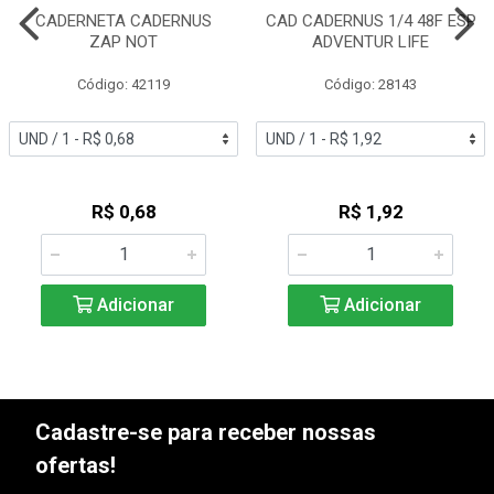
CADERNETA CADERNUS
CAD CADERNUS 1/4 48F ESP
ZAP NOT
ADVENTUR LIFE
Código: 42119
Código: 28143
R$ 0,68
R$ 1,92
Adicionar
Adicionar
Cadastre-se para receber nossas
ofertas!