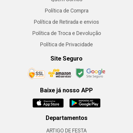
Política de Compra
Política de Retirada e envios
Política de Troca e Devolução
Política de Privacidade
Site Seguro
Baixe já nosso APP
Departamentos
ARTIGO DE FESTA