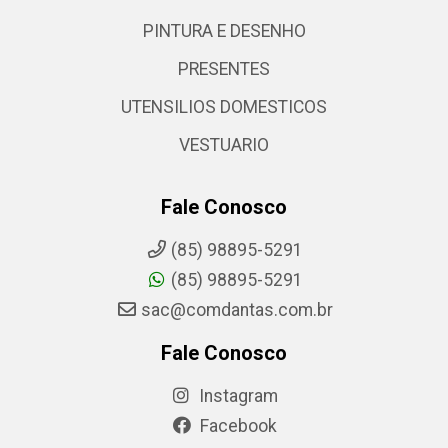
PINTURA E DESENHO
PRESENTES
UTENSILIOS DOMESTICOS
VESTUARIO
Fale Conosco
(85) 98895-5291
(85) 98895-5291
sac@comdantas.com.br
Fale Conosco
Instagram
Facebook