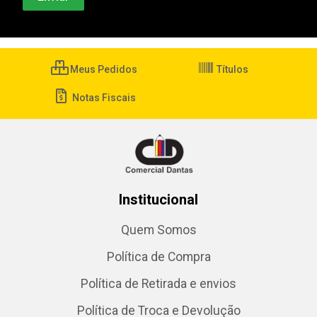
Meus Pedidos
Títulos
Notas Fiscais
Institucional
Quem Somos
Política de Compra
Política de Retirada e envios
Política de Troca e Devolução