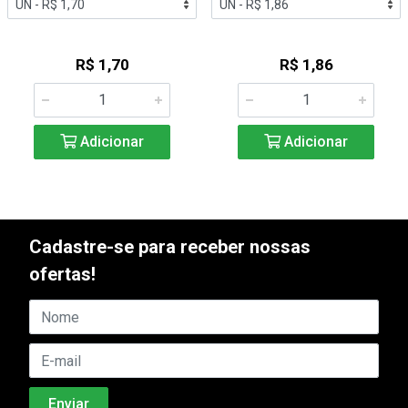
R$ 1,70
R$ 1,86
Adicionar
Adicionar
Cadastre-se para receber nossas
ofertas!