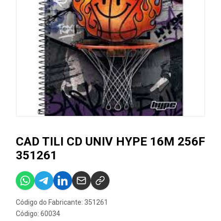
CAD TILI CD UNIV HYPE 16M 256F
351261
Código do Fabricante: 351261
Código: 60034