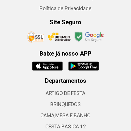
Política de Privacidade
Site Seguro
Baixe já nosso APP
Departamentos
ARTIGO DE FESTA
BRINQUEDOS
CAMA,MESA E BANHO
CESTA BASICA 12