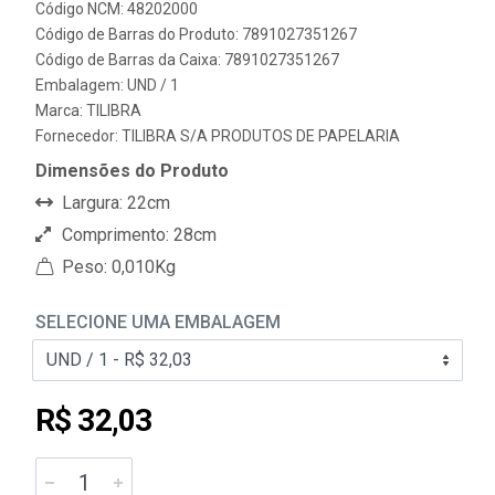
Código NCM: 48202000
Código de Barras do Produto: 7891027351267
Código de Barras da Caixa: 7891027351267
Embalagem: UND / 1
Marca:
TILIBRA
Fornecedor:
TILIBRA S/A PRODUTOS DE PAPELARIA
Dimensões do Produto
Largura: 22cm
Comprimento: 28cm
Peso: 0,010Kg
SELECIONE UMA EMBALAGEM
R$ 32,03