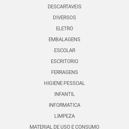
DESCARTAVEIS
DIVERSOS
ELETRO
EMBALAGENS
ESCOLAR
ESCRITORIO
FERRAGENS
HIGIENE PESSOAL
INFANTIL
INFORMATICA
LIMPEZA
MATERIAL DE USO E CONSUMO