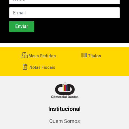
Meus Pedidos
Títulos
Notas Fiscais
Institucional
Quem Somos