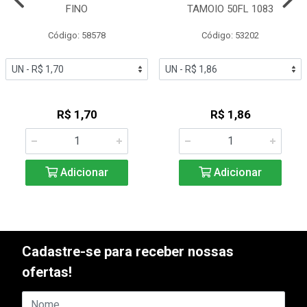
FINO
TAMOIO 50FL 1083
Código: 58578
Código: 53202
R$ 1,70
R$ 1,86
Adicionar
Adicionar
Cadastre-se para receber nossas
ofertas!