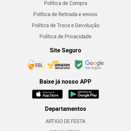
Política de Compra
Política de Retirada e envios
Política de Troca e Devolução
Política de Privacidade
Site Seguro
Baixe já nosso APP
Departamentos
ARTIGO DE FESTA