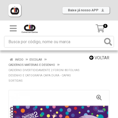
Baixe já nosso APP
0
VOLTAR
INÍCIO
ESCOLAR
CADERNOS MATERIAS E DESENHO
CADERNO DIVERTIDIDAMENTE 2 FORONI 80 FOLHAS
DESENHO E CATOGRAFIA CAPA DURA - CAPAS
SORTIDAS