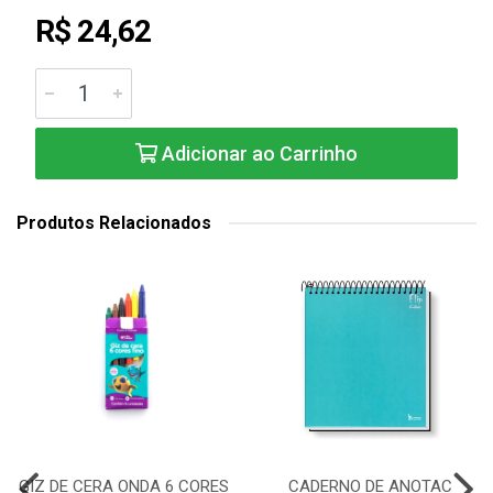
R$ 24,62
Adicionar ao Carrinho
Produtos Relacionados
GIZ DE CERA ONDA 6 CORES
CADERNO DE ANOTAC