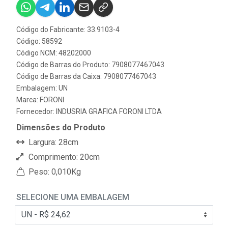
Código do Fabricante: 33.9103-4
Código: 58592
Código NCM: 48202000
Código de Barras do Produto: 7908077467043
Código de Barras da Caixa: 7908077467043
Embalagem: UN
Marca:
FORONI
Fornecedor:
INDUSRIA GRAFICA FORONI LTDA
Dimensões do Produto
Largura: 28cm
Comprimento: 20cm
Peso: 0,010Kg
SELECIONE UMA EMBALAGEM