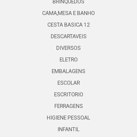
BRINQUEDOS
CAMA,MESA E BANHO
CESTA BASICA 12
DESCARTAVEIS
DIVERSOS
ELETRO
EMBALAGENS
ESCOLAR
ESCRITORIO
FERRAGENS
HIGIENE PESSOAL
INFANTIL