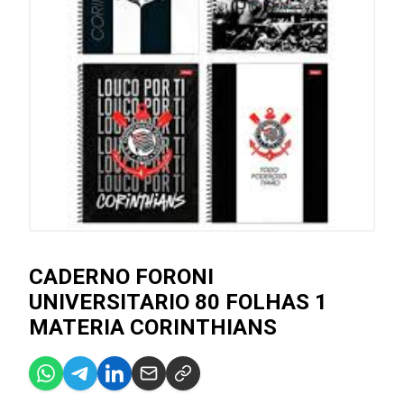
CADERNO FORONI
UNIVERSITARIO 80 FOLHAS 1
MATERIA CORINTHIANS