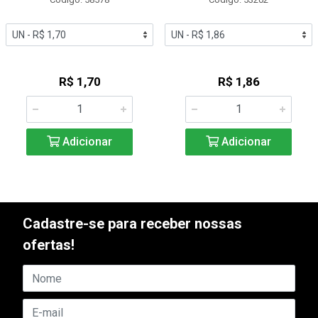
R$ 1,70
R$ 1,86
Adicionar
Adicionar
Cadastre-se para receber nossas
ofertas!