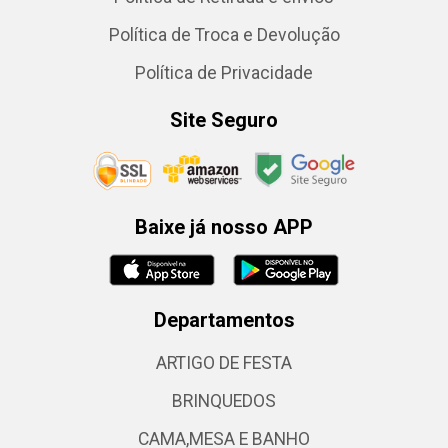
Política de Troca e Devolução
Política de Privacidade
Site Seguro
Baixe já nosso APP
Departamentos
ARTIGO DE FESTA
BRINQUEDOS
CAMA,MESA E BANHO