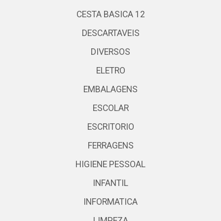
CESTA BASICA 12
DESCARTAVEIS
DIVERSOS
ELETRO
EMBALAGENS
ESCOLAR
ESCRITORIO
FERRAGENS
HIGIENE PESSOAL
INFANTIL
INFORMATICA
LIMPEZA