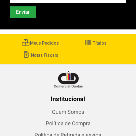
Meus Pedidos
Títulos
Notas Fiscais
Institucional
Quem Somos
Política de Compra
Política de Retirada e envios