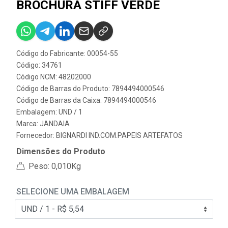
BROCHURA STIFF VERDE
Código do Fabricante: 00054-55
Código: 34761
Código NCM: 48202000
Código de Barras do Produto: 7894494000546
Código de Barras da Caixa: 7894494000546
Embalagem: UND / 1
Marca:
JANDAIA
Fornecedor:
BIGNARDI IND.COM.PAPEIS ARTEFATOS
Dimensões do Produto
Peso: 0,010Kg
SELECIONE UMA EMBALAGEM