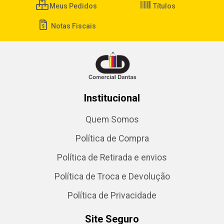
Meus Pedidos
Títulos
Notas Fiscais
Institucional
Quem Somos
Política de Compra
Política de Retirada e envios
Política de Troca e Devolução
Política de Privacidade
Site Seguro