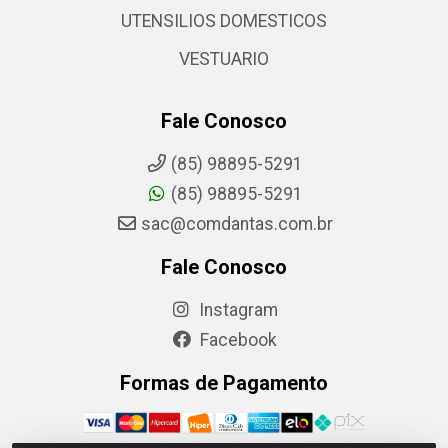
UTENSILIOS DOMESTICOS
VESTUARIO
Fale Conosco
(85) 98895-5291
(85) 98895-5291
sac@comdantas.com.br
Fale Conosco
Instagram
Facebook
Formas de Pagamento