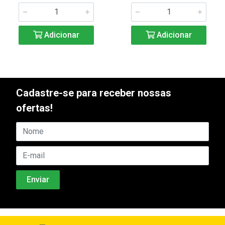
Adicionar
Adicionar
Cadastre-se para receber nossas
ofertas!