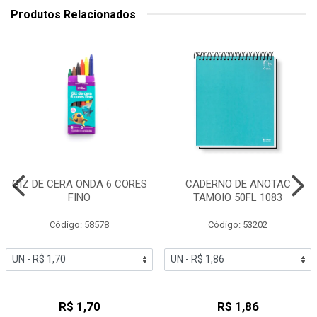
Produtos Relacionados
GIZ DE CERA ONDA 6 CORES
CADERNO DE ANOTAC
FINO
TAMOIO 50FL 1083
Código: 58578
Código: 53202
R$ 1,70
R$ 1,86