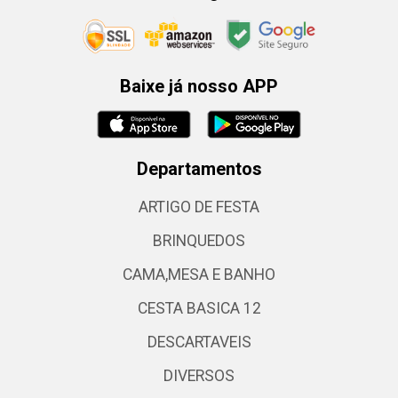
Baixe já nosso APP
Departamentos
ARTIGO DE FESTA
BRINQUEDOS
CAMA,MESA E BANHO
CESTA BASICA 12
DESCARTAVEIS
DIVERSOS