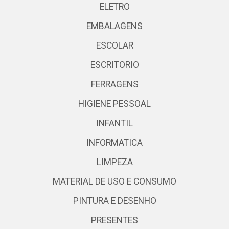
ELETRO
EMBALAGENS
ESCOLAR
ESCRITORIO
FERRAGENS
HIGIENE PESSOAL
INFANTIL
INFORMATICA
LIMPEZA
MATERIAL DE USO E CONSUMO
PINTURA E DESENHO
PRESENTES