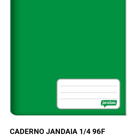
CADERNO JANDAIA 1/4 96F