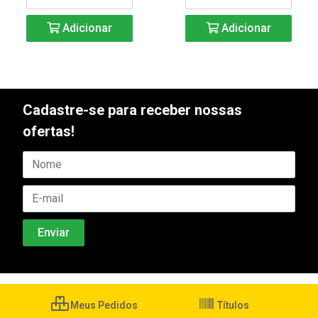
Adicionar
Adicionar
Cadastre-se para receber nossas
ofertas!
Meus Pedidos
Títulos