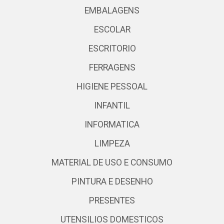
EMBALAGENS
ESCOLAR
ESCRITORIO
FERRAGENS
HIGIENE PESSOAL
INFANTIL
INFORMATICA
LIMPEZA
MATERIAL DE USO E CONSUMO
PINTURA E DESENHO
PRESENTES
UTENSILIOS DOMESTICOS