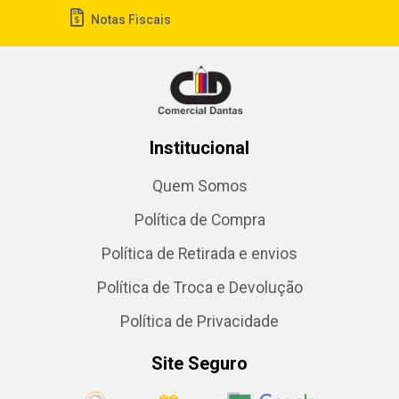
Notas Fiscais
Institucional
Quem Somos
Política de Compra
Política de Retirada e envios
Política de Troca e Devolução
Política de Privacidade
Site Seguro