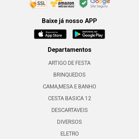
Baixe já nosso APP
Departamentos
ARTIGO DE FESTA
BRINQUEDOS
CAMA,MESA E BANHO
CESTA BASICA 12
DESCARTAVEIS
DIVERSOS
ELETRO