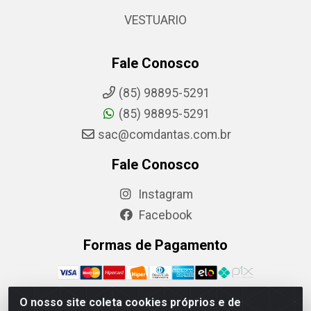
VESTUARIO
Fale Conosco
(85) 98895-5291
(85) 98895-5291
sac@comdantas.com.br
Fale Conosco
Instagram
Facebook
Formas de Pagamento
O nosso site coleta cookies próprios e de